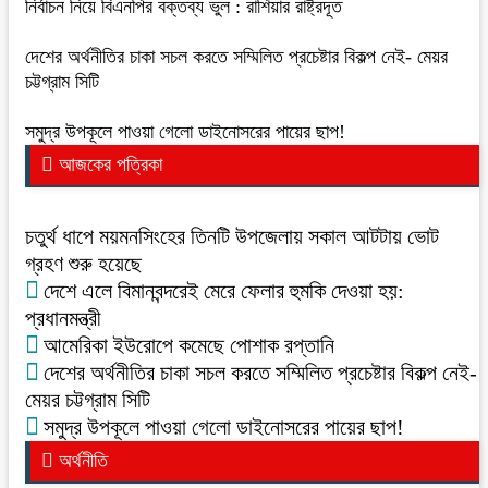
নির্বাচন নিয়ে বিএনপির বক্তব্য ভুল : রাশিয়ার রাষ্ট্রদূত
দেশের অর্থনীতির চাকা সচল করতে সম্মিলিত প্রচেষ্টার বিকল্প নেই- মেয়র
চট্টগ্রাম সিটি
সমুদ্র উপকূলে পাওয়া গেলো ডাইনোসরের পায়ের ছাপ!
আজকের পত্রিকা
চতুর্থ ধাপে ময়মনসিংহের তিনটি উপজেলায় সকাল আটটায় ভোট
গ্রহণ শুরু হয়েছে
দেশে এলে বিমানবন্দরেই মেরে ফেলার হুমকি দেওয়া হয়:
প্রধানমন্ত্রী
আমেরিকা ইউরোপে কমেছে পোশাক রপ্তানি
দেশের অর্থনীতির চাকা সচল করতে সম্মিলিত প্রচেষ্টার বিকল্প নেই-
মেয়র চট্টগ্রাম সিটি
সমুদ্র উপকূলে পাওয়া গেলো ডাইনোসরের পায়ের ছাপ!
অর্থনীতি