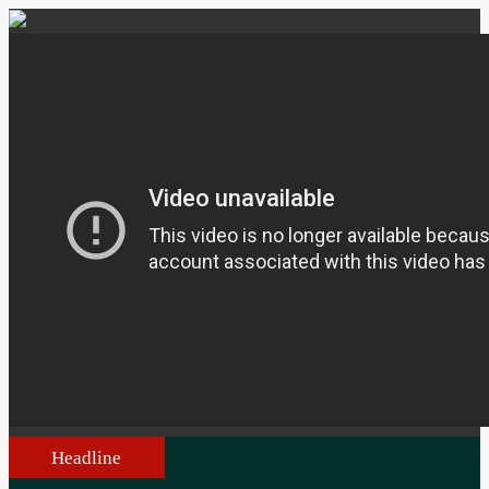
Headline