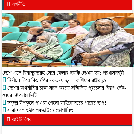
অর্থনীতি
দেশে এলে বিমানবন্দরেই মেরে ফেলার হুমকি দেওয়া হয়: প্রধানমন্ত্রী
নির্বাচন নিয়ে বিএনপির বক্তব্য ভুল : রাশিয়ার রাষ্ট্রদূত
দেশের অর্থনীতির চাকা সচল করতে সম্মিলিত প্রচেষ্টার বিকল্প নেই-
মেয়র চট্টগ্রাম সিটি
সমুদ্র উপকূলে পাওয়া গেলো ডাইনোসরের পায়ের ছাপ!
সারাদেশে হঠাৎ লকডাউনে ভোগান্তি
আইটি বিশ্ব