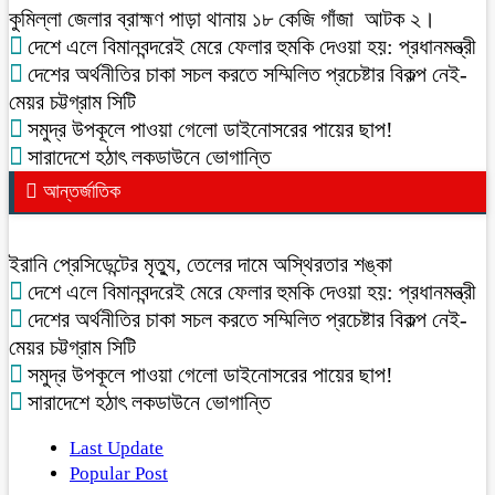
কুমিল্লা জেলার ব্রাহ্মণ পাড়া থানায় ১৮ কেজি গাঁজা আটক ২।
দেশে এলে বিমানবন্দরেই মেরে ফেলার হুমকি দেওয়া হয়: প্রধানমন্ত্রী
দেশের অর্থনীতির চাকা সচল করতে সম্মিলিত প্রচেষ্টার বিকল্প নেই-
মেয়র চট্টগ্রাম সিটি
সমুদ্র উপকূলে পাওয়া গেলো ডাইনোসরের পায়ের ছাপ!
সারাদেশে হঠাৎ লকডাউনে ভোগান্তি
আন্তর্জাতিক
ইরানি প্রেসিডেন্টের মৃত্যু, তেলের দামে অস্থিরতার শঙ্কা
দেশে এলে বিমানবন্দরেই মেরে ফেলার হুমকি দেওয়া হয়: প্রধানমন্ত্রী
দেশের অর্থনীতির চাকা সচল করতে সম্মিলিত প্রচেষ্টার বিকল্প নেই-
মেয়র চট্টগ্রাম সিটি
সমুদ্র উপকূলে পাওয়া গেলো ডাইনোসরের পায়ের ছাপ!
সারাদেশে হঠাৎ লকডাউনে ভোগান্তি
Last Update
Popular Post