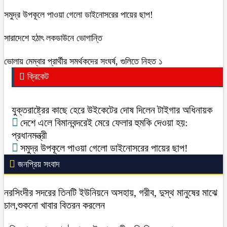
সমুদ্র উপকূলে পাওয়া গেলো ডাইনোসরের পায়ের ছাপ!
সারাদেশে হঠাৎ লকডাউনে ভোগান্তি
ভোলায় মেম্বার প্রার্থীর সমর্থকদের সংঘর্ষ, গুলিতে নিহত ১
ক্রিকেট
যুক্তরাষ্ট্রের কাছে হেরে উইকেটের দোষ দিলেন টাইগার অধিনায়ক
দেশে এলে বিমানবন্দরেই মেরে ফেলার হুমকি দেওয়া হয়:
প্রধানমন্ত্রী
সমুদ্র উপকূলে পাওয়া গেলো ডাইনোসরের পায়ের ছাপ!
জনপ্রিয় সংবাদ
নরসিংদীর সদরের তিনটি ইউনিয়নে অসহায়, গরীব, দুস্থ মানুষের মাঝে
চাল,শুকনো খাবার বিতরন করলেন