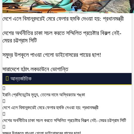
দেশে এলে বিমানবন্দরেই মেরে ফেলার হুমকি দেওয়া হয়: প্রধানমন্ত্রী
দেশের অর্থনীতির চাকা সচল করতে সম্মিলিত প্রচেষ্টার বিকল্প নেই-
মেয়র চট্টগ্রাম সিটি
সমুদ্র উপকূলে পাওয়া গেলো ডাইনোসরের পায়ের ছাপ!
সারাদেশে হঠাৎ লকডাউনে ভোগান্তি
আন্তর্জাতিক
ইরানি প্রেসিডেন্টের মৃত্যু, তেলের দামে অস্থিরতার শঙ্কা
দেশে এলে বিমানবন্দরেই মেরে ফেলার হুমকি দেওয়া হয়: প্রধানমন্ত্রী
দেশের অর্থনীতির চাকা সচল করতে সম্মিলিত প্রচেষ্টার বিকল্প নেই- মেয়র চট্টগ্রাম সিটি
সমুদ্র উপকূলে পাওয়া গেলো ডাইনোসরের পায়ের ছাপ!