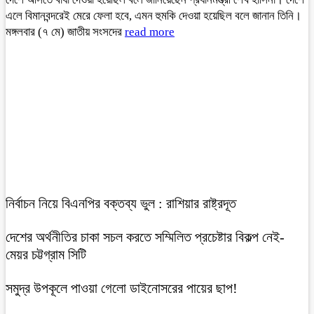
এলে বিমানবন্দরেই মেরে ফেলা হবে, এমন হুমকি দেওয়া হয়েছিল বলে জানান তিনি।
মঙ্গলবার (৭ মে) জাতীয় সংসদের
read more
নির্বাচন নিয়ে বিএনপির বক্তব্য ভুল : রাশিয়ার রাষ্ট্রদূত
দেশের অর্থনীতির চাকা সচল করতে সম্মিলিত প্রচেষ্টার বিকল্প নেই-
মেয়র চট্টগ্রাম সিটি
সমুদ্র উপকূলে পাওয়া গেলো ডাইনোসরের পায়ের ছাপ!