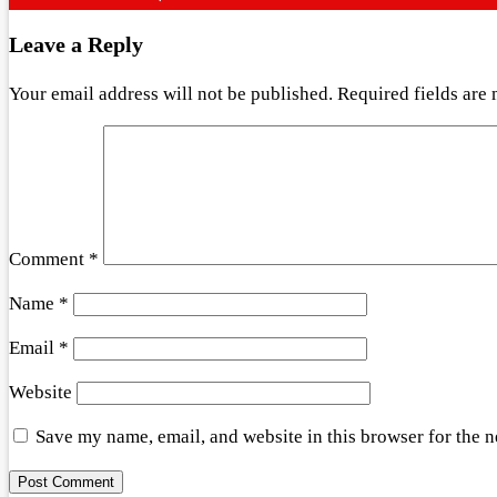
Leave a Reply
Your email address will not be published.
Required fields are
Comment
*
Name
*
Email
*
Website
Save my name, email, and website in this browser for the 