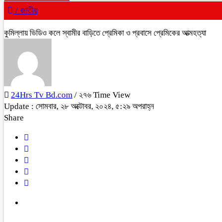
/
জাতীয়
কুমিল্লায় ভিডিও কলে স্বামীর বাড়িতে প্রেমিকা ও প্রবাসে প্রেমিকের আত্মহত্যা
24Hrs Tv Bd.com
/ ২৭৬ Time View
Update : সোমবার, ২৮ অক্টোবর, ২০২৪, ৫:২৯ অপরাহ্ন
Share