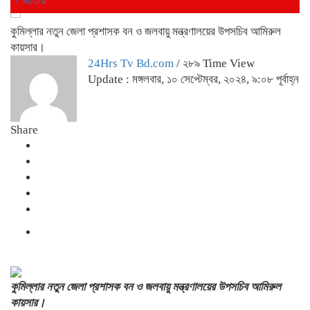
কুমিল্লার নতুন জেলা প্রশাসক বন ও জলবায়ু মন্ত্রণালয়ের উপসচিব আমিরুল
কায়সার।
24Hrs Tv Bd.com
/ ২৮৯ Time View
Update : মঙ্গলবার, ১০ সেপ্টেম্বর, ২০২৪, ৯:০৮ পূর্বাহ্ন
Share
কুমিল্লার নতুন জেলা প্রশাসক বন ও জলবায়ু মন্ত্রণালয়ের উপসচিব আমিরুল
কায়সার।