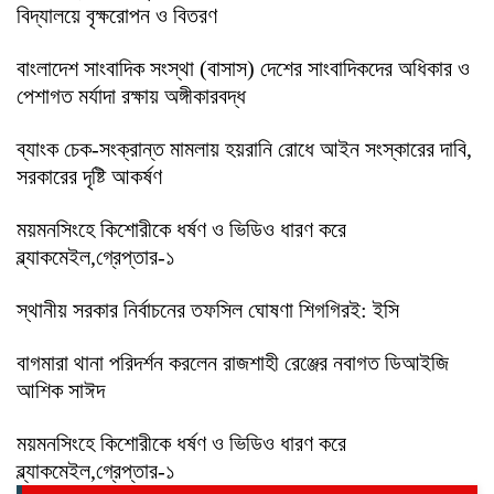
বিদ্যালয়ে বৃক্ষরোপন ও বিতরণ
বাংলাদেশ সাংবাদিক সংস্থা (বাসাস) দেশের সাংবাদিকদের অধিকার ও
পেশাগত মর্যাদা রক্ষায় অঙ্গীকারবদ্ধ
ব্যাংক চেক-সংক্রান্ত মামলায় হয়রানি রোধে আইন সংস্কারের দাবি,
সরকারের দৃষ্টি আকর্ষণ
ময়মনসিংহে কিশোরীকে ধর্ষণ ও ভিডিও ধারণ করে
ব্ল্যাকমেইল,গ্রেপ্তার-১
স্থানীয় সরকার নির্বাচনের তফসিল ঘোষণা শিগগিরই: ইসি
বাগমারা থানা পরিদর্শন করলেন রাজশাহী রেঞ্জের নবাগত ডিআইজি
আশিক সাঈদ
ময়মনসিংহে কিশোরীকে ধর্ষণ ও ভিডিও ধারণ করে
ব্ল্যাকমেইল,গ্রেপ্তার-১