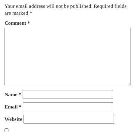
Your email address will not be published.
Required fields
are marked
*
Comment
*
Name
*
Email
*
Website