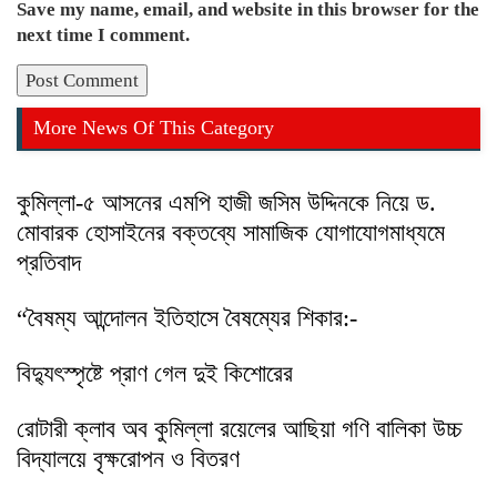
Save my name, email, and website in this browser for the
next time I comment.
More News Of This Category
কুমিল্লা-৫ আসনের এমপি হাজী জসিম উদ্দিনকে নিয়ে ড.
মোবারক হোসাইনের বক্তব্যে সামাজিক যোগাযোগমাধ্যমে
প্রতিবাদ
“বৈষম্য আন্দোলন ইতিহাসে বৈষম্যের শিকার:-
বিদ্যুৎস্পৃষ্টে প্রাণ গেল দুই কিশোরের
রোটারী ক্লাব অব কুমিল্লা রয়েলের আছিয়া গণি বালিকা উচ্চ
বিদ্যালয়ে বৃক্ষরোপন ও বিতরণ