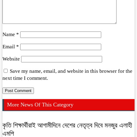
Name
*
Email
*
Website
Save my name, email, and website in this browser for the
next time I comment.
More News Of This Category
কৃতি শিক্ষার্থীরাই আগামীদিনে দেশের নেতৃত্ব দিবে মনজুর এলাহী
এমপি