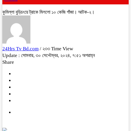
কুমিল্লা বুড়িচংয়ে ট্রাকে মিললো ১০ কেজি গাঁজা। আটক-২।
24Hrs Tv Bd.com
/ ২৩৩ Time View
Update : সোমবার, ৩০ সেপ্টেম্বর, ২০২৪, ৭:৫১ অপরাহ্ন
Share