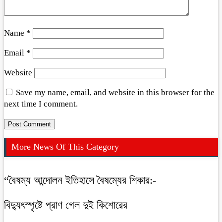
Name
*
Email
*
Website
Save my name, email, and website in this browser for the
next time I comment.
More News Of This Category
“বৈষম্য আন্দোলন ইতিহাসে বৈষম্যের শিকার:-
বিদ্যুৎস্পৃষ্টে প্রাণ গেল দুই কিশোরের