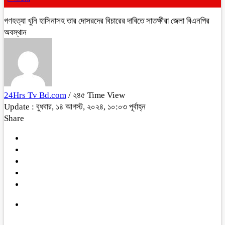
গণহত্যা খুনি হাসিনাসহ তার দোসরদের বিচারের দাবিতে সাতক্ষীরা জেলা বিএনপির
অবস্থান
24Hrs Tv Bd.com
/ ২৪৫ Time View
Update : বুধবার, ১৪ আগস্ট, ২০২৪, ১০:০৩ পূর্বাহ্ন
Share