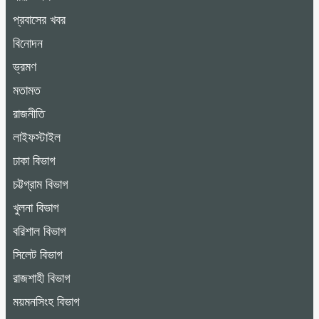
প্রবাসের খবর
বিনোদন
ভ্রমণ
মতামত
রাজনীতি
লাইফস্টাইল
ঢাকা বিভাগ
চট্টগ্রাম বিভাগ
খুলনা বিভাগ
বরিশাল বিভাগ
সিলেট বিভাগ
রাজশাহী বিভাগ
ময়মনসিংহ বিভাগ