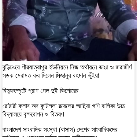
বুড়িচংয়ে পীরযাত্রাপুর ইউনিয়নে নিজ অর্থায়নে ভাঙা ও জরাজীর্ণ
সড়ক মেরামত কর দিলেন মিজানুর রহমান ভুঁইয়া
বিদ্যুৎস্পৃষ্টে প্রাণ গেল দুই কিশোরের
রোটারী ক্লাব অব কুমিল্লা রয়েলের আছিয়া গণি বালিকা উচ্চ
বিদ্যালয়ে বৃক্ষরোপন ও বিতরণ
বাংলাদেশ সাংবাদিক সংস্থা (বাসাস) দেশের সাংবাদিকদের