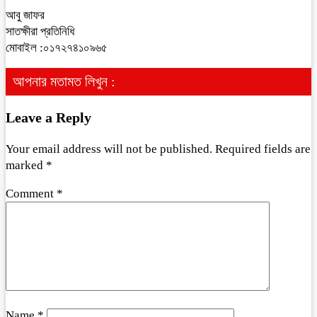
আবু জাফর
সাতক্ষীরা প্রতিনিধি
মোবাইল :০১৭২৭৪১০৯৬৫
আপনার মতামত লিখুন :
Leave a Reply
Your email address will not be published.
Required fields are
marked
*
Comment
*
Name
*