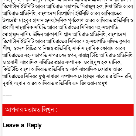
রিপোর্টার্স ইউনিটি আরব আমিরাত সভাপতি সিরাজুল হক, দিপ্ত টিভি আরব
আমিরাত প্রতিনিধি, বাংলাদেশ রিপোর্টার্স ইউনিটি আরব আমিরাতের
উপদেষ্টা মাহবুব হাসান হৃদয়,দৈনিক পূর্বকোণ আরব আমিরাত প্রতিনিধি ও
প্রবাসী সাংবাদিক সমিতি আরব আমিরাতের সিনিয়র সহ-সভাপতি
মোহাম্মদ নাসিম উদ্দিন আকাশ,সি প্লাস আমিরাত প্রতিনিধি, বাংলাদেশ
রিপোর্টার্স ইউনিটি আরব আমিরাতের সিনিয়র সহ-সভাপতি সঞ্জিত কুমার
শীল, স্বদেশ বিচিত্রা’র নিজস্ব প্রতিনিধি, সার্ক সাংবাদিক ফোরাম আরব
আমিরাতের সহ-সভাপতি সাগর চন্দ্র স্বপন, বায়ান্ন টিভি আমিরাত প্রতিনিধি
ও প্রবাসী সাংবাদিক সমিতির প্রচার সম্পাদক ওবাইদুল হক মানিক,
কিউটিভি বাংলা আমিরাত প্রতিনিধি ও সার্ক সাংবাদিক ফোরাম আরব
আমিরাতের সিনিয়র যুগ্ম সাধারণ সম্পাদক মোহাম্মদ সারোয়ার উদ্দিন রনি,
দুবাই সংবাদ আরব আমিরাত প্রতিনিধি এম রিদওয়ান প্রমুখ।
——–
আপনার মতামত লিখুন :
Leave a Reply