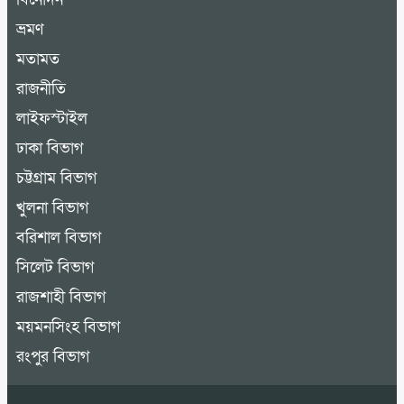
ভ্রমণ
মতামত
রাজনীতি
লাইফস্টাইল
ঢাকা বিভাগ
চট্টগ্রাম বিভাগ
খুলনা বিভাগ
বরিশাল বিভাগ
সিলেট বিভাগ
রাজশাহী বিভাগ
ময়মনসিংহ বিভাগ
রংপুর বিভাগ