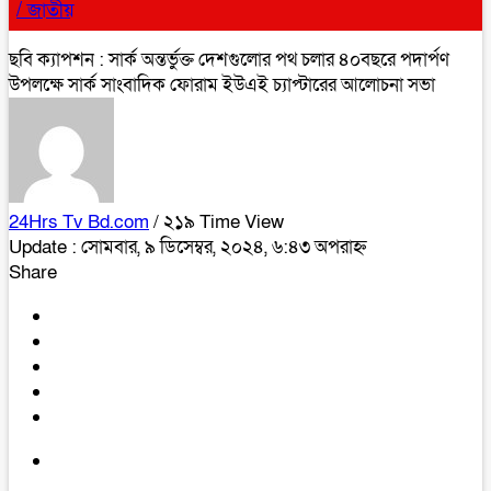
/
জাতীয়
ছবি ক্যাপশন : সার্ক অন্তর্ভুক্ত দেশগুলোর পথ চলার ৪০বছরে পদার্পণ
উপলক্ষে সার্ক সাংবাদিক ফোরাম ইউএই চ্যাপ্টারের আলোচনা সভা
24Hrs Tv Bd.com
/ ২১৯ Time View
Update : সোমবার, ৯ ডিসেম্বর, ২০২৪, ৬:৪৩ অপরাহ্ন
Share