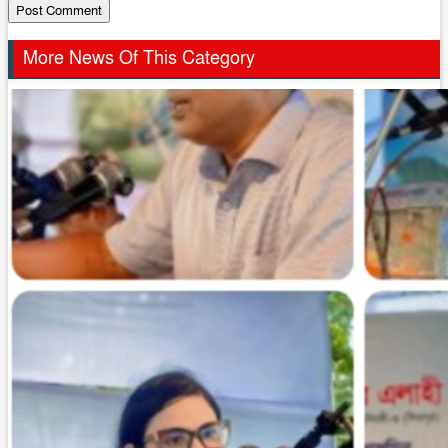
More News Of This Category