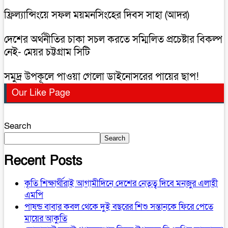
ফ্রিল্যান্সিংয়ে সফল ময়মনসিংহের দিবস সাহা (আদর)
দেশের অর্থনীতির চাকা সচল করতে সম্মিলিত প্রচেষ্টার বিকল্প
নেই- মেয়র চট্টগ্রাম সিটি
সমুদ্র উপকূলে পাওয়া গেলো ডাইনোসরের পায়ের ছাপ!
Our Like Page
Search
Search
Recent Posts
কৃতি শিক্ষার্থীরাই আগামীদিনে দেশের নেতৃত্ব দিবে মনজুর এলাহী
এমপি
পাষন্ড বাবার কবল থেকে দুই বছরের শিশু সন্তানকে ফিরে পেতে
মায়ের আকুতি