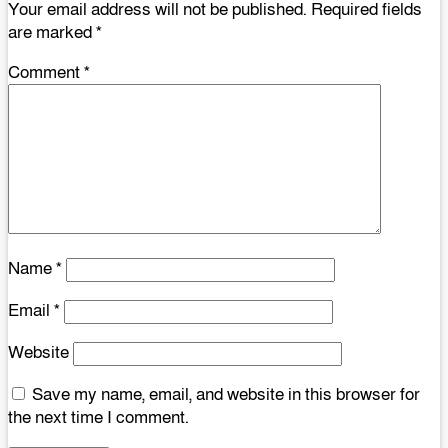
Your email address will not be published.
Required fields
are marked
*
Comment
*
Name
*
Email
*
Website
Save my name, email, and website in this browser for
the next time I comment.