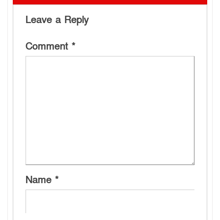
Leave a Reply
Comment
*
Name
*