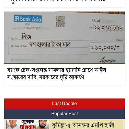
অঙ্গীকারবদ্ধ
ব্যাংক চেক-সংক্রান্ত মামলায় হয়রানি রোধে আইন
সংস্কারের দাবি, সরকারের দৃষ্টি আকর্ষণ
Last Update
Popular Post
কুমিল্লা-৫ আসনের এমপি হাজী