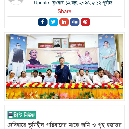
Update : বুধবার, ১২ জুন, ২০২৪, ৫:১২ পূর্বাহ্ন
Share
দেবিদ্বারে ভূমিহীন পরিবারের মাঝে জমি ও গৃহ হস্তান্তর