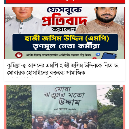
কুমিল্লা-৫ আসনের এমপি হাজী জসিম উদ্দিনকে নিয়ে ড.
মোবারক হোসাইনের বক্তব্যে সামাজিক
যোগাযোগমাধ্যমে প্রতিবাদ