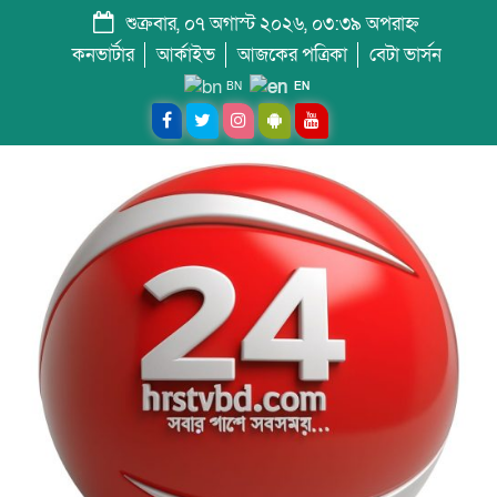
শুক্রবার, ০৭ অগাস্ট ২০২৬, ০৩:৩৯ অপরাহ্ন
কনভার্টার
আর্কাইভ
আজকের পত্রিকা
বেটা ভার্সন
BN
EN