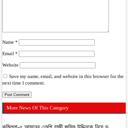
Name
*
Email
*
Website
Save my name, email, and website in this browser for the
next time I comment.
More News Of This Category
কুমিল্লা-৫ আসনের এমপি হাজী জসিম উদ্দিনকে নিয়ে ড.