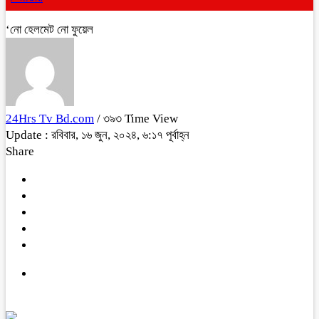
‘নো হেলমেট নো ফুয়েল
24Hrs Tv Bd.com
/ ৩৯৩ Time View
Update : রবিবার, ১৬ জুন, ২০২৪, ৬:১৭ পূর্বাহ্ন
Share