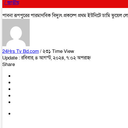
/
জাতীয়
পাবনা রূপপুরের পারমাণবিক বিদ্যুৎ প্রকল্পে প্রথম ইউনিটে ডামি ফুয়েল লোডিং
24Hrs Tv Bd.com
/ ২৩১ Time View
Update : রবিবার, ৪ আগস্ট, ২০২৪, ৭:০২ অপরাহ্ন
Share