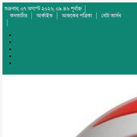
শুক্রবার, ০৭ অগাস্ট ২০২৬, ০৯:৪৬ পূর্বাহ্ন
কনভার্টার
আর্কাইভ
আজকের পত্রিকা
বেটা ভার্সন