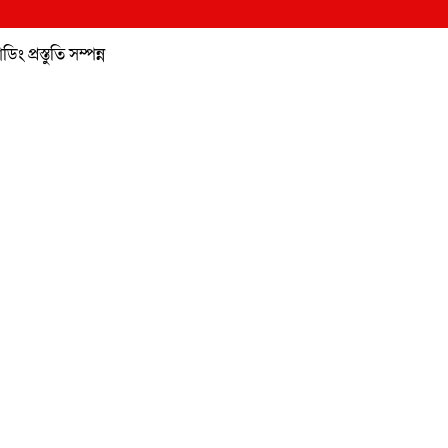
 প্রস্তুতি সম্পন্ন