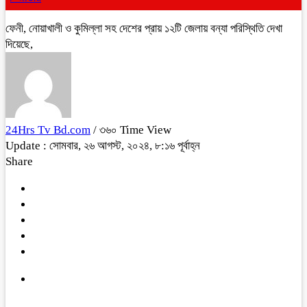
ফেনী, নোয়াখালী ও কুমিল্লা সহ দেশের প্রায় ১২টি জেলায় বন্যা পরিস্থিতি দেখা
দিয়েছে,
24Hrs Tv Bd.com
/ ৩৬০ Time View
Update : সোমবার, ২৬ আগস্ট, ২০২৪, ৮:১৬ পূর্বাহ্ন
Share