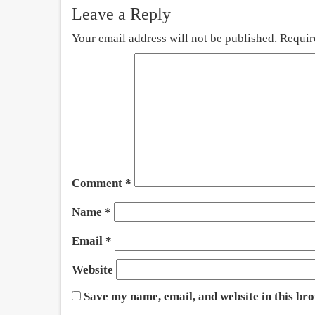
Leave a Reply
Your email address will not be published.
Requir
Comment
*
Name
*
Email
*
Website
Save my name, email, and website in this br