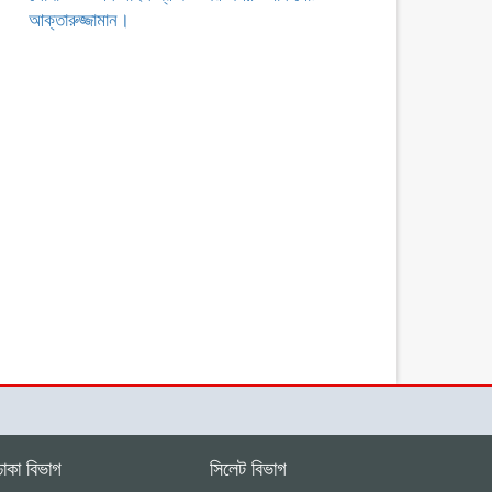
আক্তারুজ্জামান।
ঢাকা বিভাগ
সিলেট বিভাগ