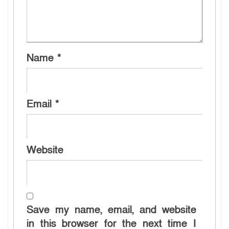
Name
*
Email
*
Website
Save my name, email, and website
in this browser for the next time I