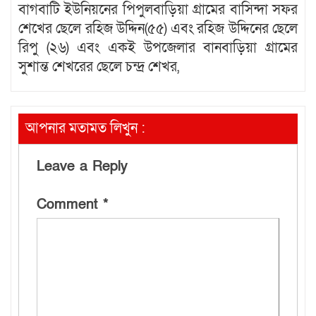
বাগবাটি ইউনিয়নের পিপুলবাড়িয়া গ্রামের বাসিন্দা সফর
শেখের ছেলে রহিজ উদ্দিন(৫৫) এবং রহিজ উদ্দিনের ছেলে
রিপু (২৬) এবং একই উপজেলার বানবাড়িয়া গ্রামের
সুশান্ত শেখরের ছেলে চন্দ্র শেখর,
আপনার মতামত লিখুন :
Leave a Reply
Comment
*