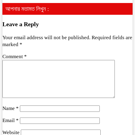
আপনার মতামত লিখুন :
Leave a Reply
Your email address will not be published.
Required fields are
marked
*
Comment
*
Name
*
Email
*
Website