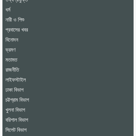
ধর্ম
নারী ও শিশু
প্রবাসের খবর
বিনোদন
ভ্রমণ
মতামত
রাজনীতি
লাইফস্টাইল
ঢাকা বিভাগ
চট্টগ্রাম বিভাগ
খুলনা বিভাগ
বরিশাল বিভাগ
সিলেট বিভাগ