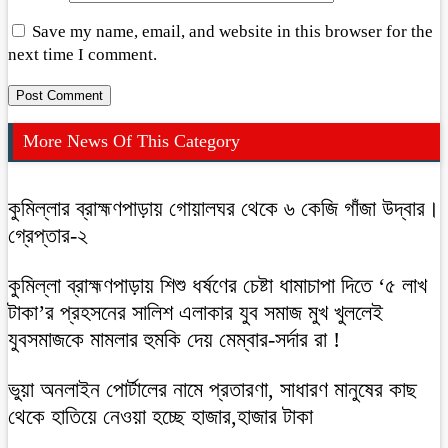
Save my name, email, and website in this browser for the
next time I comment.
More News Of This Category
কুমিল্লার ব্রাহ্মণপাড়ায় গোয়ালঘর থেকে ৬ কেজি গাঁজা উদ্বার।
গ্রেপ্তার-২
কুমিল্লা ব্রাহ্মণপাড়ায় শিশু ধর্ষণের চেষ্টা ধামাচাপা দিতে ‘৫ লাখ
টাকা’র প্রহসনের সালিশ এলাকার যুব সমাজ মুখ খুললেই
যুবসমাজকে মামলার হুমকি দেয় মেম্বার-সর্দার রা !
ভুয়া অনলাইন পোর্টালের নামে প্রতারণা, সাধারণ মানুষের কাছ
থেকে হাতিয়ে নেওয়া হচ্ছে হাজার,হাজার টাকা