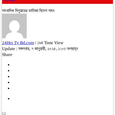
সাংবাদিক দিলুয়ারের ভাতিজা বিদেশ গমন
24Hrs Tv Bd.com
/ ১৯৪ Time View
Update : মঙ্গলবার, ৭ জানুয়ারী, ২০২৫, ১:০৩ অপরাহ্ন
Share