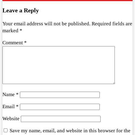
Leave a Reply
Your email address will not be published.
Required fields are
marked
*
Comment
*
Name
*
Email
*
Website
Save my name, email, and website in this browser for the