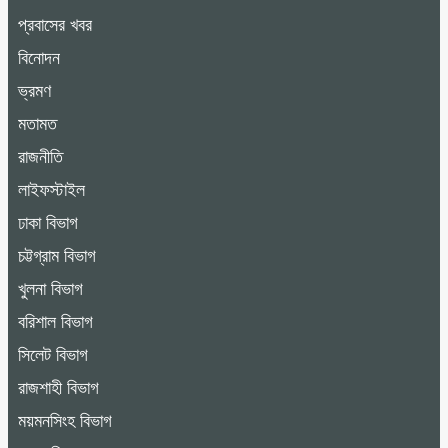
প্রবাসের খবর
বিনোদন
ভ্রমণ
মতামত
রাজনীতি
লাইফস্টাইল
ঢাকা বিভাগ
চট্টগ্রাম বিভাগ
খুলনা বিভাগ
বরিশাল বিভাগ
সিলেট বিভাগ
রাজশাহী বিভাগ
ময়মনসিংহ বিভাগ