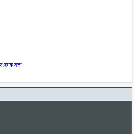
ংক্রান্ত সভা