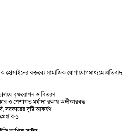
রক হোসাইনের বক্তব্যে সামাজিক যোগাযোগমাধ্যমে প্রতিবাদ
দ্যালয়ে বৃক্ষরোপন ও বিতরণ
 ও পেশাগত মর্যাদা রক্ষায় অঙ্গীকারবদ্ধ
ি, সরকারের দৃষ্টি আকর্ষণ
রেপ্তার-১