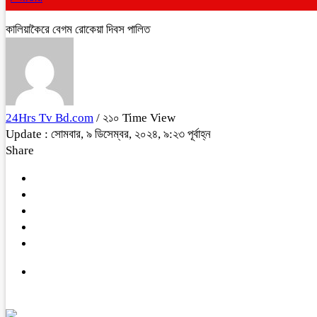
কালিয়াকৈরে বেগম রোকেয়া দিবস পালিত
24Hrs Tv Bd.com
/ ২১০ Time View
Update : সোমবার, ৯ ডিসেম্বর, ২০২৪, ৯:২৩ পূর্বাহ্ন
Share