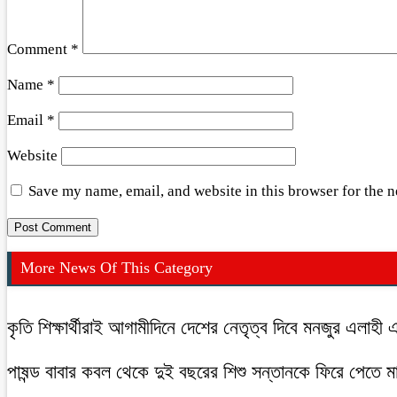
Comment
*
Name
*
Email
*
Website
Save my name, email, and website in this browser for the 
More News Of This Category
কৃতি শিক্ষার্থীরাই আগামীদিনে দেশের নেতৃত্ব দিবে মনজুর এলাহী 
পাষন্ড বাবার কবল থেকে দুই বছরের শিশু সন্তানকে ফিরে পেতে 