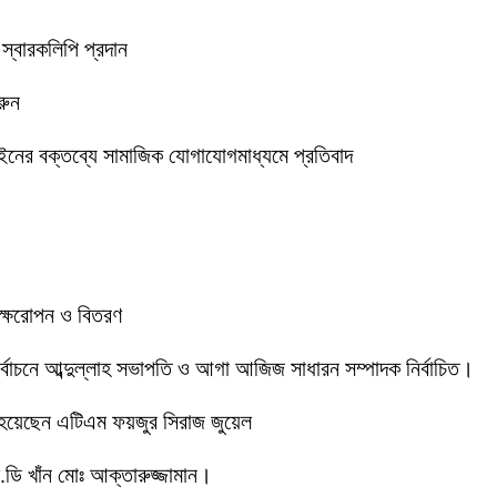
 স্বারকলিপি প্রদান
রুন
ইনের বক্তব্যে সামাজিক যোগাযোগমাধ্যমে প্রতিবাদ
বৃক্ষরোপন ও বিতরণ
 নির্বাচনে আব্দুল্লাহ সভাপতি ও আগা আজিজ সাধারন সম্পাদক নির্বাচিত।
 হয়েছেন এটিএম ফয়জুর সিরাজ জুয়েল
ডি খাঁন মোঃ আক্তারুজ্জামান।