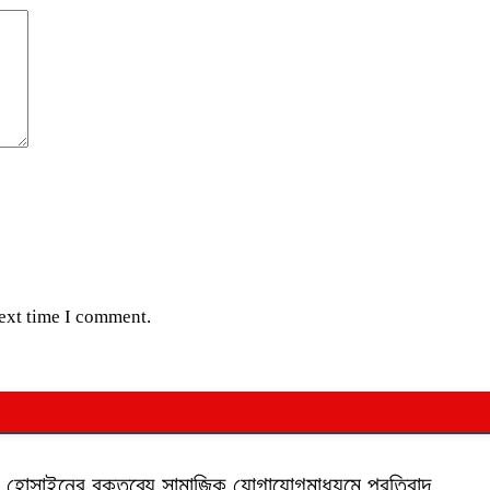
next time I comment.
ক হোসাইনের বক্তব্যে সামাজিক যোগাযোগমাধ্যমে প্রতিবাদ