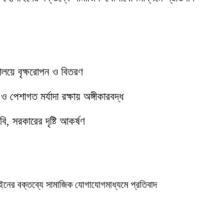
যালয়ে বৃক্ষরোপন ও বিতরণ
পেশাগত মর্যাদা রক্ষায় অঙ্গীকারবদ্ধ
ি, সরকারের দৃষ্টি আকর্ষণ
ইনের বক্তব্যে সামাজিক যোগাযোগমাধ্যমে প্রতিবাদ