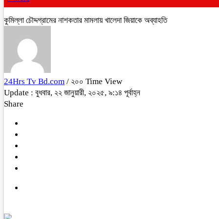
কুমিল্লা চ‍ৌদ্দগ্রামের নাশকতার মামলায় খালেদা জিয়াকে অব্যাহতি
24Hrs Tv Bd.com
/ ২০০ Time View
Update : বুধবার, ২২ জানুয়ারী, ২০২৫, ৯:১৪ পূর্বাহ্ন
Share