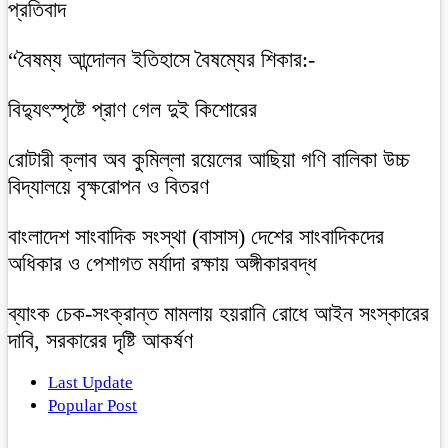
প্রতিবাদ
“বৈষম্য আন্দোলন ইতিহাসে বৈষম্যের শিকার:-
বিদ্যুৎস্পৃষ্টে প্রাণ গেল দুই কিশোরের
রোটারী ক্লাব অব কুমিল্লা রয়েলের আছিয়া গণি বালিকা উচ্চ
বিদ্যালয়ে বৃক্ষরোপন ও বিতরণ
বাংলাদেশ সাংবাদিক সংস্থা (বাসাস) দেশের সাংবাদিকদের
অধিকার ও পেশাগত মর্যাদা রক্ষায় অঙ্গীকারবদ্ধ
ব্যাংক চেক-সংক্রান্ত মামলায় হয়রানি রোধে আইন সংস্কারের
দাবি, সরকারের দৃষ্টি আকর্ষণ
Last Update
Popular Post