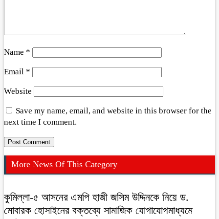
Name
*
Email
*
Website
Save my name, email, and website in this browser for the
next time I comment.
More News Of This Category
কুমিল্লা-৫ আসনের এমপি হাজী জসিম উদ্দিনকে নিয়ে ড.
মোবারক হোসাইনের বক্তব্যে সামাজিক যোগাযোগমাধ্যমে