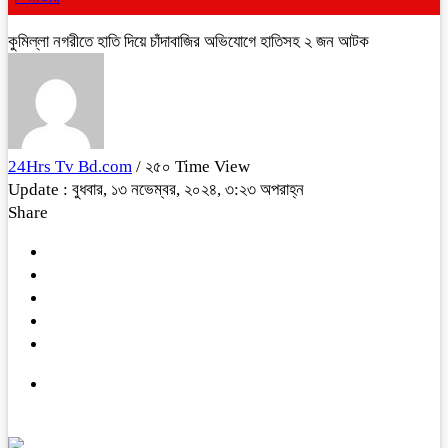
কুমিল্লা নগরীতে হাতি দিয়ে চাঁদাবাজির অভিযোগে হাতিসহ ২ জন আটক
24Hrs Tv Bd.com
/ ২৫০ Time View
Update : বুধবার, ১৩ নভেম্বর, ২০২৪, ৩:২৩ অপরাহ্ন
Share