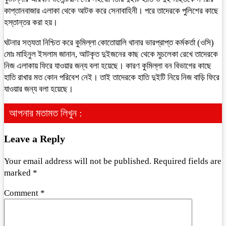
কাপ্তানবাজার এলাকা থেকে আটক করে সেনাবাহিনী। পরে তাদেরকে পুলিশের কাছে
হস্তান্তর করা হয়।
ঘটনার সত‍্যতা নিশ্চিত করে কুমিল্লা কোতোয়ালি থানার ভারপ্রাপ্ত কর্মকর্তা (ওসি)
মোঃ মাহিনুল ইসলাম জানান, আটকৃত দুইজনের কাছ থেকে মুচলেকা রেখে তাদেরকে
নিজ এলাকায় ফিরে যাওয়ার জন্য বলা হয়েছে। কারণ কুমিল্লা বন বিভাগের কাছে
হাতি রাখার মত কোন পরিবেশ নেই। তাই তাদেরকে হাতি দুইটি নিয়ে নিজ বাড়ি ফিরে
যাওয়ার জন্য বলা হয়েছে।
আপনার মতামত লিখুন :
Leave a Reply
Your email address will not be published.
Required fields are
marked
*
Comment
*