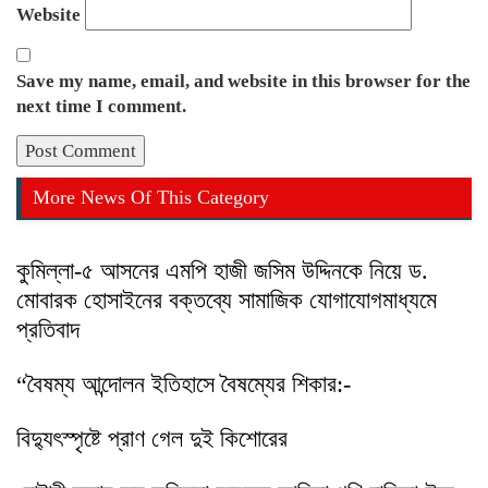
Website
Save my name, email, and website in this browser for the
next time I comment.
More News Of This Category
কুমিল্লা-৫ আসনের এমপি হাজী জসিম উদ্দিনকে নিয়ে ড.
মোবারক হোসাইনের বক্তব্যে সামাজিক যোগাযোগমাধ্যমে
প্রতিবাদ
“বৈষম্য আন্দোলন ইতিহাসে বৈষম্যের শিকার:-
বিদ্যুৎস্পৃষ্টে প্রাণ গেল দুই কিশোরের