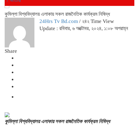
কুমিল্লা বিশ্ববিদ্যালয় এলাকায় সকল রাজনৈতিক কার্যক্রম নিষিদ্ধ
24Hrs Tv Bd.com
/ ২৪২ Time View
Update : রবিবার, ৬ অক্টোবর, ২০২৪, ১:০৮ অপরাহ্ন
Share
কুমিল্লা বিশ্ববিদ্যালয় এলাকায় সকল রাজনৈতিক কার্যক্রম নিষিদ্ধ