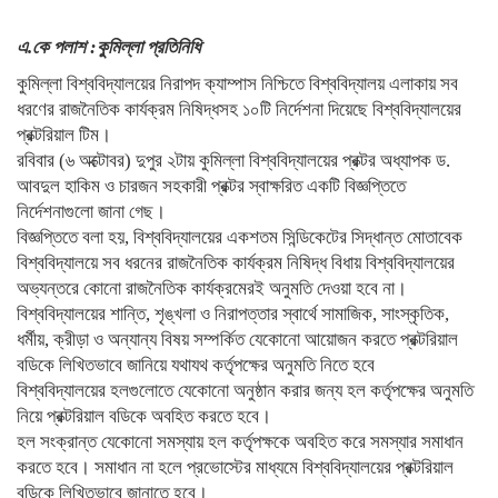
এ.কে পলাশ :কুমিল্লা প্রতিনিধি
কুমিল্লা বিশ্ববিদ্যালয়ের নিরাপদ ক্যাম্পাস নিশ্চিতে বিশ্ববিদ্যালয় এলাকায় সব
ধরণের রাজনৈতিক কার্যক্রম নিষিদ্ধসহ ১০টি নির্দেশনা দিয়েছে বিশ্ববিদ্যালয়ের
প্রক্টরিয়াল টিম।
রবিবার (৬ অক্টোবর) দুপুর ২টায় কুমিল্লা বিশ্ববিদ্যালয়ের প্রক্টর অধ্যাপক ড.
আবদুল হাকিম ও চারজন সহকারী প্রক্টর স্বাক্ষরিত একটি বিজ্ঞপ্তিতে
নির্দেশনাগুলো জানা গেছ।
বিজ্ঞপ্তিতে বলা হয়, বিশ্ববিদ্যালয়ের একশতম সিন্ডিকেটের সিদ্ধান্ত মোতাবেক
বিশ্ববিদ্যালয়ে সব ধরনের রাজনৈতিক কার্যক্রম নিষিদ্ধ বিধায় বিশ্ববিদ্যালয়ের
অভ্যন্তরে কোনো রাজনৈতিক কার্যক্রমেরই অনুমতি দেওয়া হবে না।
বিশ্ববিদ্যালয়ের শান্তি, শৃঙ্খলা ও নিরাপত্তার স্বার্থে সামাজিক, সাংস্কৃতিক,
ধর্মীয়, ক্রীড়া ও অন্যান্য বিষয় সম্পর্কিত যেকোনো আয়োজন করতে প্রক্টরিয়াল
বডিকে লিখিতভাবে জানিয়ে যথাযথ কর্তৃপক্ষের অনুমতি নিতে হবে
বিশ্ববিদ্যালয়ের হলগুলোতে যেকোনো অনুষ্ঠান করার জন্য হল কর্তৃপক্ষের অনুমতি
নিয়ে প্রক্টরিয়াল বডিকে অবহিত করতে হবে।
হল সংক্রান্ত যেকোনো সমস্যায় হল কর্তৃপক্ষকে অবহিত করে সমস্যার সমাধান
করতে হবে। সমাধান না হলে প্রভোস্টের মাধ্যমে বিশ্ববিদ্যালয়ের প্রক্টরিয়াল
বডিকে লিখিতভাবে জানাতে হবে।