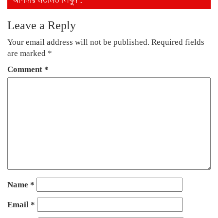
Leave a Reply
Your email address will not be published.
Required fields
are marked
*
Comment
*
Name
*
Email
*