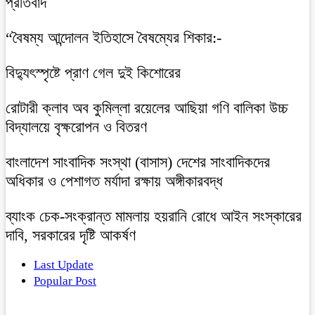
প্রতিবাদ
“বৈষম্য আন্দোলন ইতিহাসে বৈষম্যের শিকার:-
বিদ্যুৎস্পৃষ্টে প্রাণ গেল দুই কিশোরের
রোটারী ক্লাব অব কুমিল্লা রয়েলের আছিয়া গণি বালিকা উচ্চ
বিদ্যালয়ে বৃক্ষরোপন ও বিতরণ
বাংলাদেশ সাংবাদিক সংস্থা (বাসাস) দেশের সাংবাদিকদের
অধিকার ও পেশাগত মর্যাদা রক্ষায় অঙ্গীকারবদ্ধ
ব্যাংক চেক-সংক্রান্ত মামলায় হয়রানি রোধে আইন সংস্কারের
দাবি, সরকারের দৃষ্টি আকর্ষণ
Last Update
Popular Post