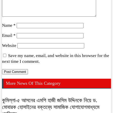
Name
*
Email
*
Website
Save my name, email, and website in this browser for the
next time I comment.
More News Of This Category
কুমিল্লা-৫ আসনের এমপি হাজী জসিম উদ্দিনকে নিয়ে ড.
মোবারক হোসাইনের বক্তব্যে সামাজিক যোগাযোগমাধ্যমে