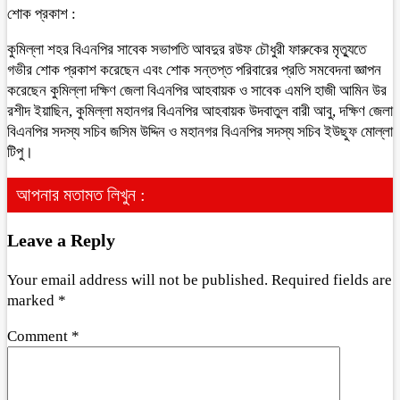
শোক প্রকাশ :
কুমিল্লা শহর বিএনপির সাবেক সভাপতি আবদুর রউফ চৌধুরী ফারুকের মৃত্যুতে
গভীর শোক প্রকাশ করেছেন এবং শোক সন্তপ্ত পরিবারের প্রতি সমবেদনা জ্ঞাপন
করেছেন কুমিল্লা দক্ষিণ জেলা বিএনপির আহবায়ক ও সাবেক এমপি হাজী আমিন উর
রশীদ ইয়াছিন, কুমিল্লা মহানগর বিএনপির আহবায়ক উদবাতুল বারী আবু, দক্ষিণ জেলা
বিএনপির সদস্য সচিব জসিম উদ্দিন ও মহানগর বিএনপির সদস্য সচিব ইউছুফ মোল্লা
টিপু।
আপনার মতামত লিখুন :
Leave a Reply
Your email address will not be published.
Required fields are
marked
*
Comment
*