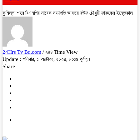
কুমিল্লা শহর বিএনপির সাবেক সভাপতি আবদুর রউফ চৌধুরী ফারুকের ইন্তেকাল
24Hrs Tv Bd.com
/ ২৪৪ Time View
Update : শনিবার, ৫ অক্টোবর, ২০২৪, ৮:৩৪ পূর্বাহ্ন
Share