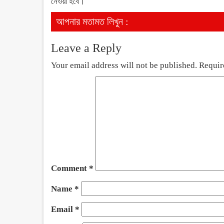
নেওয়া হবে।
আপনার মতামত লিখুন :
Leave a Reply
Your email address will not be published.
Requir
Comment
*
Name
*
Email
*