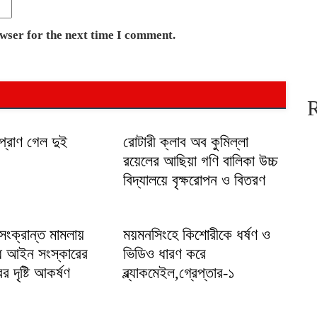
owser for the next time I comment.
টে প্রাণ গেল দুই
রোটারী ক্লাব অব কুমিল্লা
রয়েলের আছিয়া গণি বালিকা উচ্চ
বিদ্যালয়ে বৃক্ষরোপন ও বিতরণ
সংক্রান্ত মামলায়
ময়মনসিংহে কিশোরীকে ধর্ষণ ও
ধে আইন সংস্কারের
ভিডিও ধারণ করে
র দৃষ্টি আকর্ষণ
ব্ল্যাকমেইল,গ্রেপ্তার-১