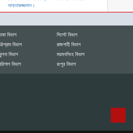
আক্তারুজ্জামান।
ঢাকা বিভাগ
সিলেট বিভাগ
চট্টগ্রাম বিভাগ
রাজশাহী বিভাগ
খুলনা বিভাগ
ময়মনসিংহ বিভাগ
বরিশাল বিভাগ
রংপুর বিভাগ