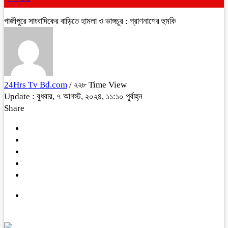
গাজীপুরে সাংবাদিকের বাড়িতে হামলা ও ভাঙ্গচুর : প্রাণনাশের হুমকি
24Hrs Tv Bd.com
/ ২২৮ Time View
Update : বুধবার, ৭ আগস্ট, ২০২৪, ১১:১০ পূর্বাহ্ন
Share