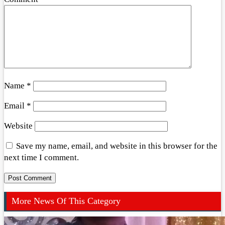
Name
*
Email
*
Website
Save my name, email, and website in this browser for the
next time I comment.
More News Of This Category