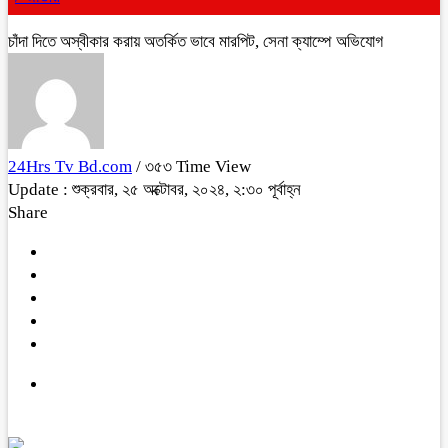
চাঁদা দিতে অস্বীকার করায় অতর্কিত ভাবে মারপিট, সেনা ক্যাম্পে অভিযোগ
24Hrs Tv Bd.com
/ ৩৫৩ Time View
Update : শুক্রবার, ২৫ অক্টোবর, ২০২৪, ২:৩০ পূর্বাহ্ন
Share