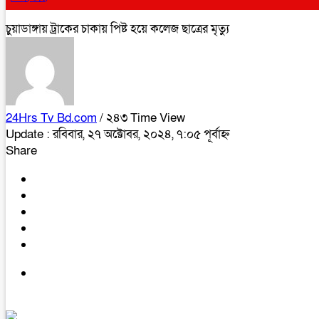
চুয়াডাঙ্গায় ট্রাকের চাকায় পিষ্ট হয়ে কলেজ ছাত্রের মৃত্যু
24Hrs Tv Bd.com
/ ২৪৩ Time View
Update : রবিবার, ২৭ অক্টোবর, ২০২৪, ৭:০৫ পূর্বাহ্ন
Share