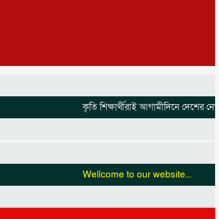
কৃতি শিক্ষার্থীরাই আগামীদিনে দেশের নেতৃত্ব 
Wellcome to our website...