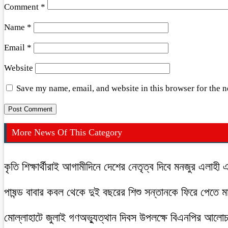
Comment
*
Name
*
Email
*
Website
Save my name, email, and website in this browser for the 
More News Of This Category
কৃতি শিক্ষার্থীরাই আগামীদিনে দেশের নেতৃত্ব দিবে মনজুর এলাহী 
পাষন্ড বাবার কবল থেকে দুই বছরের শিশু সন্তানকে ফিরে পেতে 
মোল্লাহাটে জুলাই গণঅভ্যুত্থান দিবস উপলক্ষে বিএনপির আলো