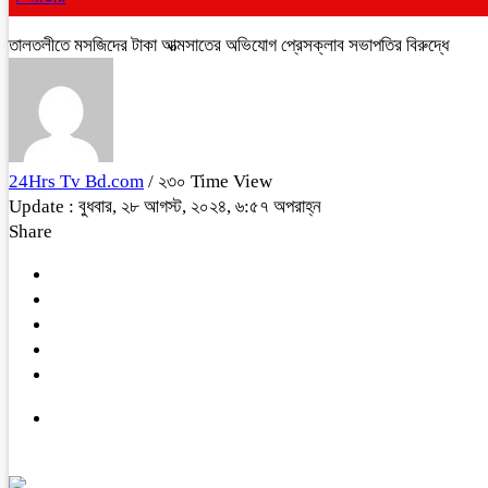
তালতলীতে মসজিদের টাকা আত্মসাতের অভিযোগ প্রেসক্লাব সভাপতির বিরুদ্ধে
24Hrs Tv Bd.com
/ ২৩০ Time View
Update : বুধবার, ২৮ আগস্ট, ২০২৪, ৬:৫৭ অপরাহ্ন
Share