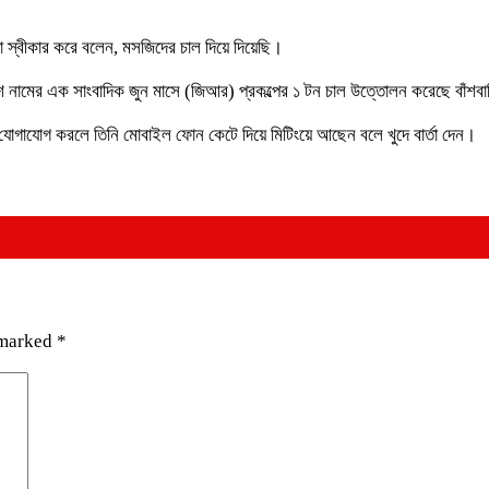
্বীকার করে বলেন, মসজিদের চাল দিয়ে দিয়েছি।
াশ নামের এক সাংবাদিক জুন মাসে (জিআর) প্রকল্পের ১ টন চাল উত্তোলন করেছে বাঁশবা
ে যোগাযোগ করলে তিনি মোবাইল ফোন কেটে দিয়ে মিটিংয়ে আছেন বলে খুদে বার্তা দেন।
 marked
*