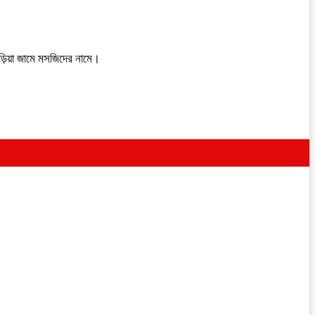
ড়িয়া জামে মসজিদের নামে।