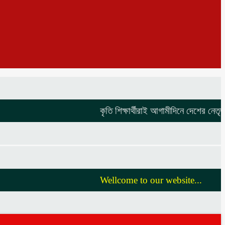
কৃতি শিক্ষার্থীরাই আগামীদিনে দেশের নেতৃত্ব দি
Wellcome to our website...