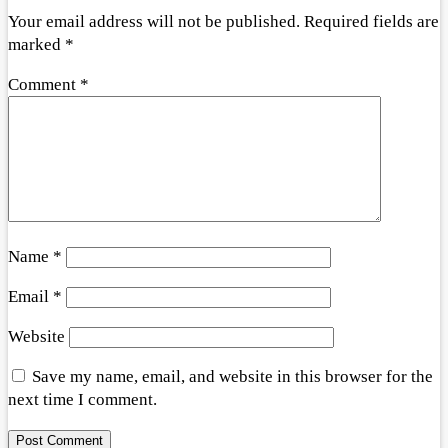
Your email address will not be published.
Required fields are
marked
*
Comment
*
Name
*
Email
*
Website
Save my name, email, and website in this browser for the
next time I comment.