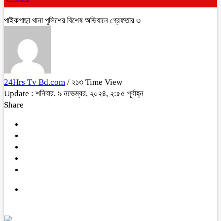
পাইকগাছা থানা পুলিশের বিশেষ অভিযানে গ্রেফতার ৩
24Hrs Tv Bd.com
/ ২১৩ Time View
Update : শনিবার, ৯ নভেম্বর, ২০২৪, ২:৫৫ পূর্বাহ্ন
Share