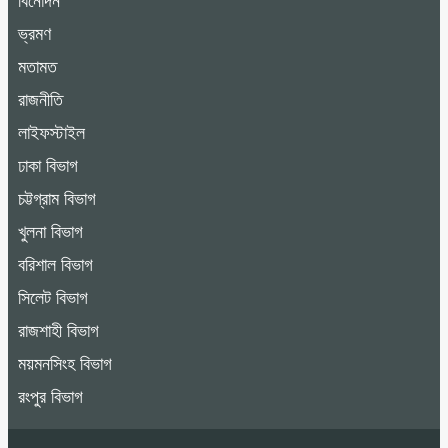
বিনোদন
ভ্রমণ
মতামত
রাজনীতি
লাইফস্টাইল
ঢাকা বিভাগ
চট্টগ্রাম বিভাগ
খুলনা বিভাগ
বরিশাল বিভাগ
সিলেট বিভাগ
রাজশাহী বিভাগ
ময়মনসিংহ বিভাগ
রংপুর বিভাগ