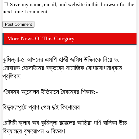
Save my name, email, and website in this browser for the
next time I comment.
More News Of This Category
কুমিল্লা-৫ আসনের এমপি হাজী জসিম উদ্দিনকে নিয়ে ড.
মোবারক হোসাইনের বক্তব্যে সামাজিক যোগাযোগমাধ্যমে
প্রতিবাদ
“বৈষম্য আন্দোলন ইতিহাসে বৈষম্যের শিকার:-
বিদ্যুৎস্পৃষ্টে প্রাণ গেল দুই কিশোরের
রোটারী ক্লাব অব কুমিল্লা রয়েলের আছিয়া গণি বালিকা উচ্চ
বিদ্যালয়ে বৃক্ষরোপন ও বিতরণ