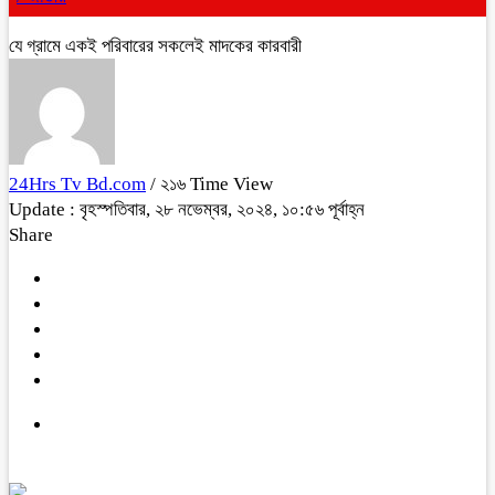
যে গ্রামে একই পরিবারের সকলেই মাদকের কারবারী
24Hrs Tv Bd.com
/ ২১৬ Time View
Update : বৃহস্পতিবার, ২৮ নভেম্বর, ২০২৪, ১০:৫৬ পূর্বাহ্ন
Share