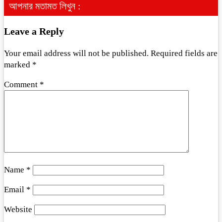
আপনার মতামত লিখুন :
Leave a Reply
Your email address will not be published.
Required fields are
marked
*
Comment
*
Name
*
Email
*
Website