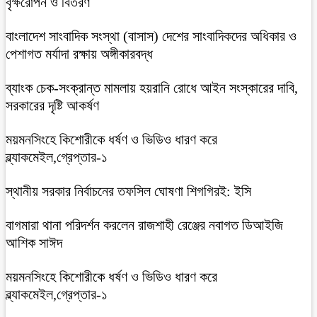
বৃক্ষরোপন ও বিতরণ
বাংলাদেশ সাংবাদিক সংস্থা (বাসাস) দেশের সাংবাদিকদের অধিকার ও
পেশাগত মর্যাদা রক্ষায় অঙ্গীকারবদ্ধ
ব্যাংক চেক-সংক্রান্ত মামলায় হয়রানি রোধে আইন সংস্কারের দাবি,
সরকারের দৃষ্টি আকর্ষণ
ময়মনসিংহে কিশোরীকে ধর্ষণ ও ভিডিও ধারণ করে
ব্ল্যাকমেইল,গ্রেপ্তার-১
স্থানীয় সরকার নির্বাচনের তফসিল ঘোষণা শিগগিরই: ইসি
বাগমারা থানা পরিদর্শন করলেন রাজশাহী রেঞ্জের নবাগত ডিআইজি
আশিক সাঈদ
ময়মনসিংহে কিশোরীকে ধর্ষণ ও ভিডিও ধারণ করে
ব্ল্যাকমেইল,গ্রেপ্তার-১