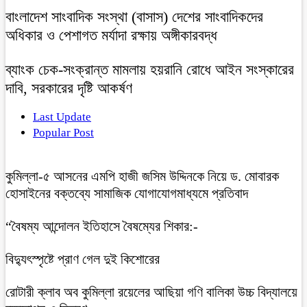
বাংলাদেশ সাংবাদিক সংস্থা (বাসাস) দেশের সাংবাদিকদের
অধিকার ও পেশাগত মর্যাদা রক্ষায় অঙ্গীকারবদ্ধ
ব্যাংক চেক-সংক্রান্ত মামলায় হয়রানি রোধে আইন সংস্কারের
দাবি, সরকারের দৃষ্টি আকর্ষণ
Last Update
Popular Post
কুমিল্লা-৫ আসনের এমপি হাজী জসিম উদ্দিনকে নিয়ে ড. মোবারক
হোসাইনের বক্তব্যে সামাজিক যোগাযোগমাধ্যমে প্রতিবাদ
“বৈষম্য আন্দোলন ইতিহাসে বৈষম্যের শিকার:-
বিদ্যুৎস্পৃষ্টে প্রাণ গেল দুই কিশোরের
রোটারী ক্লাব অব কুমিল্লা রয়েলের আছিয়া গণি বালিকা উচ্চ বিদ্যালয়ে