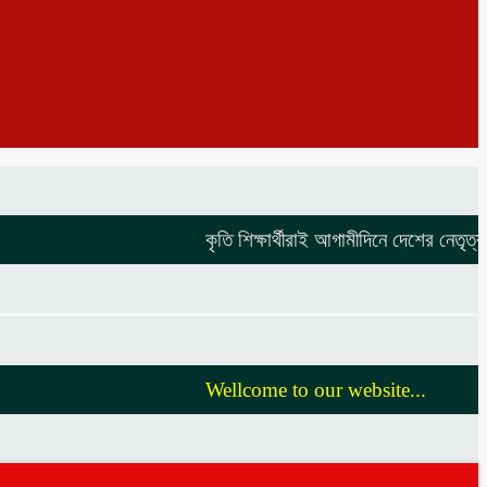
কৃতি শিক্ষার্থীরাই আগামীদিনে দেশের নেতৃত্ব দিব
Wellcome to our website...