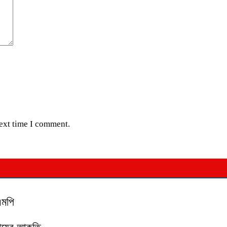
next time I comment.
এমপি