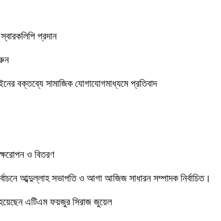
 স্বারকলিপি প্রদান
রুন
ইনের বক্তব্যে সামাজিক যোগাযোগমাধ্যমে প্রতিবাদ
বৃক্ষরোপন ও বিতরণ
 নির্বাচনে আব্দুল্লাহ সভাপতি ও আগা আজিজ সাধারন সম্পাদক নির্বাচিত।
 হয়েছেন এটিএম ফয়জুর সিরাজ জুয়েল