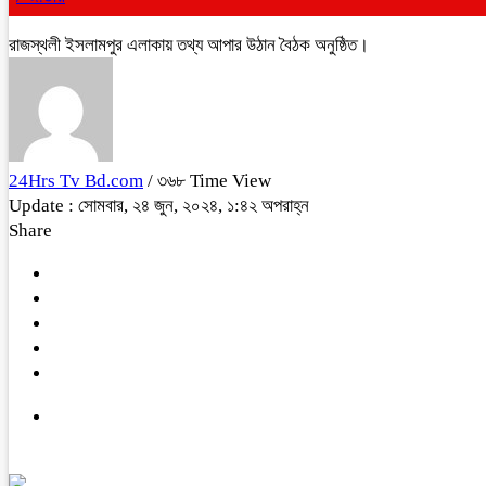
রাজস্থলী ইসলামপুর এলাকায় তথ্য আপার উঠান বৈঠক অনুষ্ঠিত।
24Hrs Tv Bd.com
/ ৩৬৮ Time View
Update : সোমবার, ২৪ জুন, ২০২৪, ১:৪২ অপরাহ্ন
Share