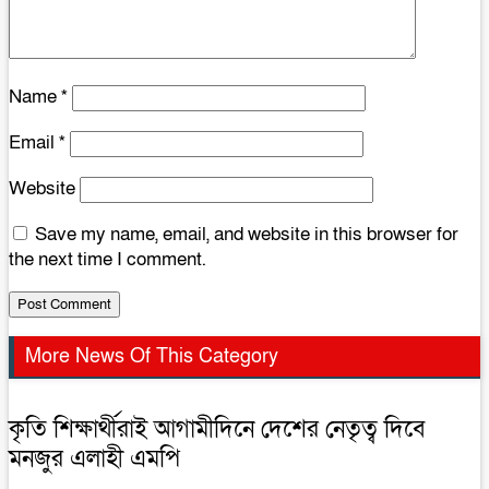
Name
*
Email
*
Website
Save my name, email, and website in this browser for
the next time I comment.
More News Of This Category
কৃতি শিক্ষার্থীরাই আগামীদিনে দেশের নেতৃত্ব দিবে
মনজুর এলাহী এমপি