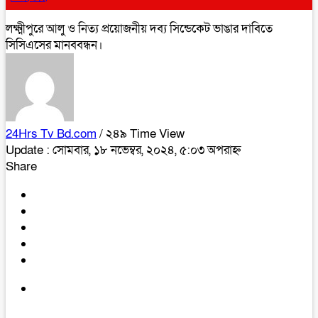
লক্ষ্মীপুরে আলু ও নিত্য প্রয়োজনীয় দব্য সিন্ডেকেট ভাঙার দাবিতে
সিসিএসের মানববন্ধন।
24Hrs Tv Bd.com
/ ২৪৯ Time View
Update : সোমবার, ১৮ নভেম্বর, ২০২৪, ৫:০৩ অপরাহ্ন
Share