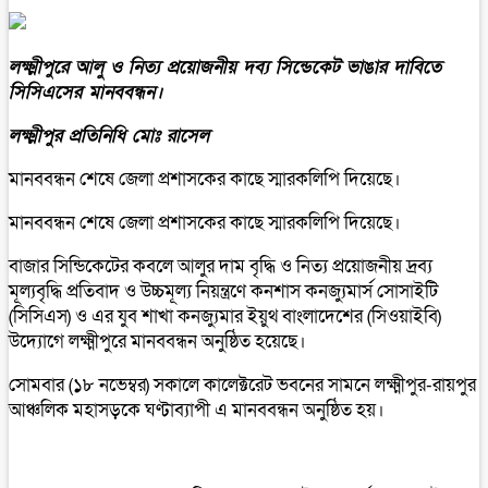
লক্ষ্মীপুরে আলু ও নিত্য প্রয়োজনীয় দব্য সিন্ডেকেট ভাঙার দাবিতে
সিসিএসের মানববন্ধন।
লক্ষ্মীপুর প্রতিনিধি মোঃ রাসেল
মানববন্ধন শেষে জেলা প্রশাসকের কাছে স্মারকলিপি দিয়েছে।
মানববন্ধন শেষে জেলা প্রশাসকের কাছে স্মারকলিপি দিয়েছে।
বাজার সিন্ডিকেটের কবলে আলুর দাম বৃদ্ধি ও নিত্য প্রয়োজনীয় দ্রব্য
মূল্যবৃদ্ধি প্রতিবাদ ও উচ্চমূল্য নিয়ন্ত্রণে কনশাস কনজ্যুমার্স সোসাইটি
(সিসিএস) ও এর যুব শাখা কনজ্যুমার ইয়ুথ বাংলাদেশের (সিওয়াইবি)
উদ্যোগে লক্ষ্মীপুরে মানববন্ধন অনুষ্ঠিত হয়েছে।
সোমবার (১৮ নভেম্বর) সকালে কালেক্টরেট ভবনের সামনে লক্ষ্মীপুর-রায়পুর
আঞ্চলিক মহাসড়কে ঘণ্টাব্যাপী এ মানববন্ধন অনুষ্ঠিত হয়।