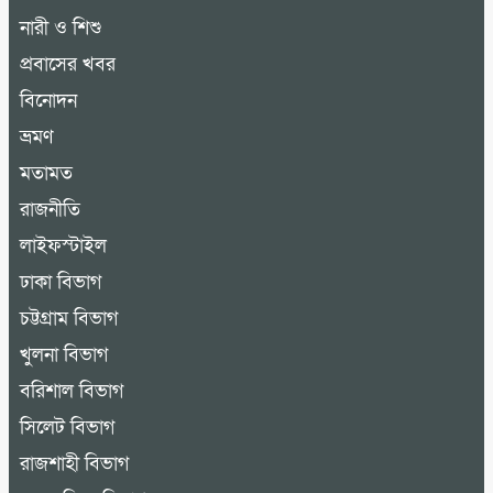
নারী ও শিশু
প্রবাসের খবর
বিনোদন
ভ্রমণ
মতামত
রাজনীতি
লাইফস্টাইল
ঢাকা বিভাগ
চট্টগ্রাম বিভাগ
খুলনা বিভাগ
বরিশাল বিভাগ
সিলেট বিভাগ
রাজশাহী বিভাগ