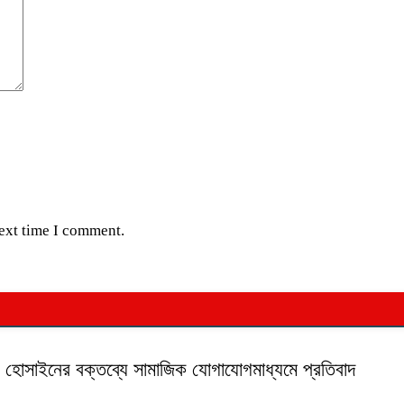
next time I comment.
ক হোসাইনের বক্তব্যে সামাজিক যোগাযোগমাধ্যমে প্রতিবাদ