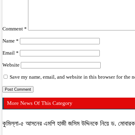
Comment
*
Name
*
Email
*
Website
Save my name, email, and website in this browser for the 
More News Of This Category
কুমিল্লা-৫ আসনের এমপি হাজী জসিম উদ্দিনকে নিয়ে ড. মোবার