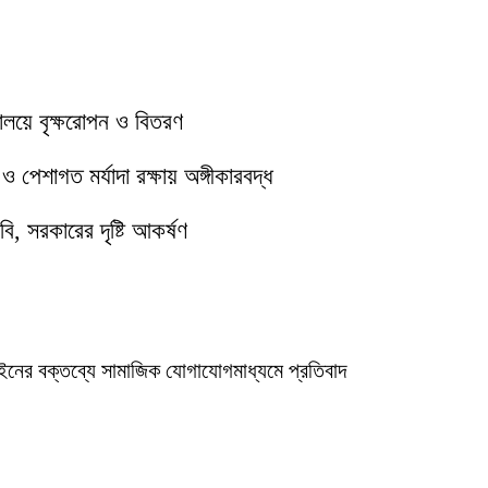
যালয়ে বৃক্ষরোপন ও বিতরণ
পেশাগত মর্যাদা রক্ষায় অঙ্গীকারবদ্ধ
ি, সরকারের দৃষ্টি আকর্ষণ
ইনের বক্তব্যে সামাজিক যোগাযোগমাধ্যমে প্রতিবাদ