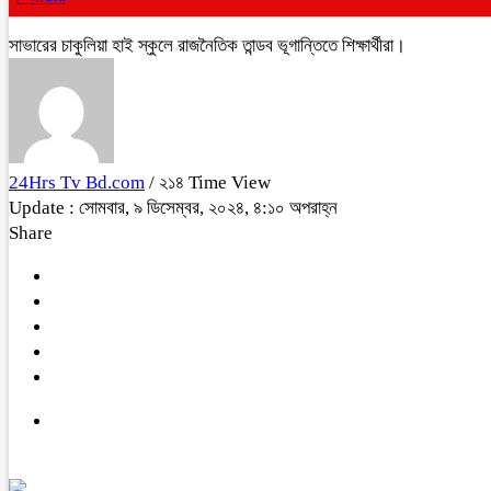
সাভারের চাকুলিয়া হাই স্কুলে রাজনৈতিক তান্ডব ভূগান্তিতে শিক্ষার্থীরা।
24Hrs Tv Bd.com
/ ২১৪ Time View
Update : সোমবার, ৯ ডিসেম্বর, ২০২৪, ৪:১০ অপরাহ্ন
Share