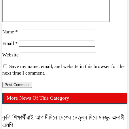
Name
*
Email
*
Website
Save my name, email, and website in this browser for the
next time I comment.
More News Of This Category
কৃতি শিক্ষার্থীরাই আগামীদিনে দেশের নেতৃত্ব দিবে মনজুর এলাহী
এমপি