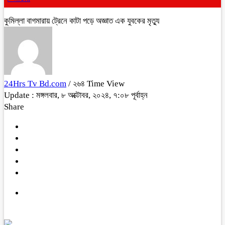
কুমিল্লা বাগমারায় ট্রেনে কাটা পড়ে অজ্ঞাত এক যুবকের মৃত্যু
24Hrs Tv Bd.com
/ ২৬৪ Time View
Update : মঙ্গলবার, ৮ অক্টোবর, ২০২৪, ৭:০৮ পূর্বাহ্ন
Share