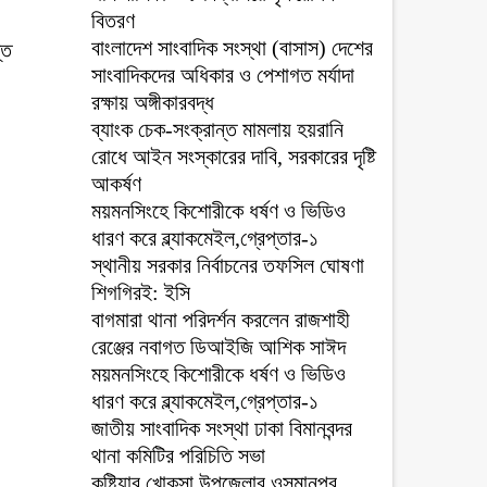
বিতরণ
বাংলাদেশ সাংবাদিক সংস্থা (বাসাস) দেশের
তি
সাংবাদিকদের অধিকার ও পেশাগত মর্যাদা
রক্ষায় অঙ্গীকারবদ্ধ
ব্যাংক চেক-সংক্রান্ত মামলায় হয়রানি
রোধে আইন সংস্কারের দাবি, সরকারের দৃষ্টি
আকর্ষণ
ময়মনসিংহে কিশোরীকে ধর্ষণ ও ভিডিও
ধারণ করে ব্ল্যাকমেইল,গ্রেপ্তার-১
স্থানীয় সরকার নির্বাচনের তফসিল ঘোষণা
শিগগিরই: ইসি
বাগমারা থানা পরিদর্শন করলেন রাজশাহী
রেঞ্জের নবাগত ডিআইজি আশিক সাঈদ
ময়মনসিংহে কিশোরীকে ধর্ষণ ও ভিডিও
ধারণ করে ব্ল্যাকমেইল,গ্রেপ্তার-১
জাতীয় সাংবাদিক সংস্থা ঢাকা বিমানবন্দর
থানা কমিটির পরিচিতি সভা
কুষ্টিয়ার খোকসা উপজেলার ওসমানপুর