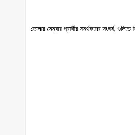
ভোলায় মেম্বার প্রার্থীর সমর্থকদের সংঘর্ষ, গুলিতে