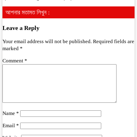
আপনার মতামত লিখুন :
Leave a Reply
Your email address will not be published.
Required fields are
marked
*
Comment
*
Name
*
Email
*