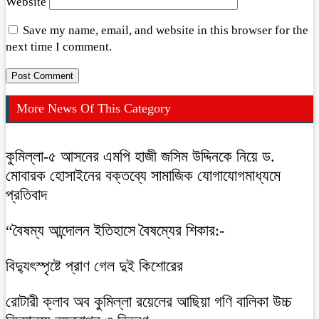
Website
Save my name, email, and website in this browser for the
next time I comment.
More News Of This Category
কুমিল্লা-৫ আসনের এমপি হাজী জসিম উদ্দিনকে নিয়ে ড.
মোবারক হোসাইনের বক্তব্যে সামাজিক যোগাযোগমাধ্যমে
প্রতিবাদ
“বৈষম্য আন্দোলন ইতিহাসে বৈষম্যের শিকার:-
বিদ্যুৎস্পৃষ্টে প্রাণ গেল দুই কিশোরের
রোটারী ক্লাব অব কুমিল্লা রয়েলের আছিয়া গণি বালিকা উচ্চ