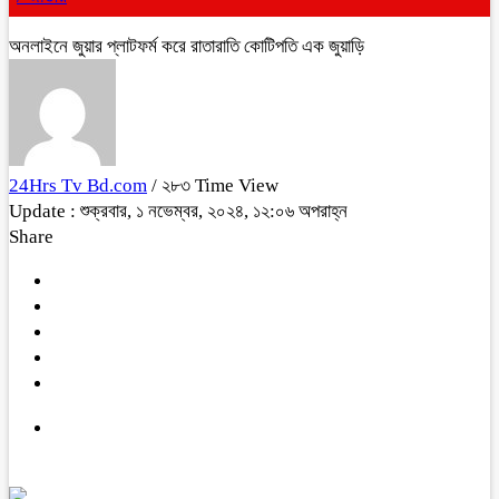
অনলাইনে জুয়ার প্লাটফর্ম করে রাতারাতি কোটিপতি এক জুয়াড়ি
24Hrs Tv Bd.com
/ ২৮৩ Time View
Update : শুক্রবার, ১ নভেম্বর, ২০২৪, ১২:০৬ অপরাহ্ন
Share