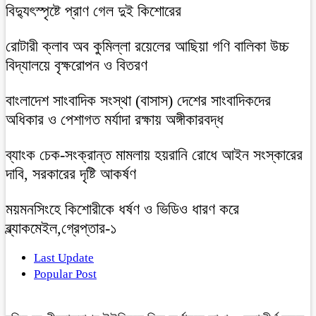
বিদ্যুৎস্পৃষ্টে প্রাণ গেল দুই কিশোরের
রোটারী ক্লাব অব কুমিল্লা রয়েলের আছিয়া গণি বালিকা উচ্চ
বিদ্যালয়ে বৃক্ষরোপন ও বিতরণ
বাংলাদেশ সাংবাদিক সংস্থা (বাসাস) দেশের সাংবাদিকদের
অধিকার ও পেশাগত মর্যাদা রক্ষায় অঙ্গীকারবদ্ধ
ব্যাংক চেক-সংক্রান্ত মামলায় হয়রানি রোধে আইন সংস্কারের
দাবি, সরকারের দৃষ্টি আকর্ষণ
ময়মনসিংহে কিশোরীকে ধর্ষণ ও ভিডিও ধারণ করে
ব্ল্যাকমেইল,গ্রেপ্তার-১
Last Update
Popular Post