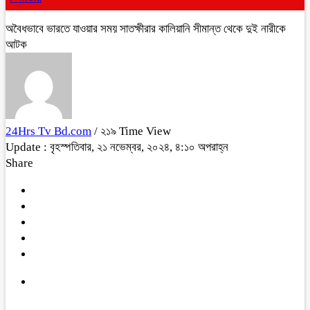
অবৈধভাবে ভারতে যাওয়ার সময় সাতক্ষীরার কালিয়ানি সীমান্ত থেকে দুই নারীকে
আটক
24Hrs Tv Bd.com
/ ২১৯ Time View
Update : বৃহস্পতিবার, ২১ নভেম্বর, ২০২৪, ৪:১০ অপরাহ্ন
Share