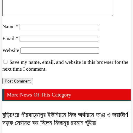
Name
*
Email
*
Website
Save my name, email, and website in this browser for the
next time I comment.
More News Of This Category
বুড়িচংয়ে পীরযাত্রাপুর ইউনিয়নে নিজ অর্থায়নে ভাঙা ও জরাজীর্ণ
সড়ক মেরামত কর দিলেন মিজানুর রহমান ভুঁইয়া