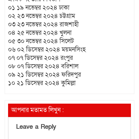
০১ ১৯ নভেম্বর ২০২৪ ঢাকা
০২ ২৩ নভেম্বর ২০২৪ চট্টগ্রাম
০৩ ২৩ নভেম্বর ২০২৪ রাজশাহী
০৪ ২৫ নভেম্বর ২০২৪ খুলনা
০৫ ৩০ নভেম্বর ২০২৪ সিলেট
০৬ ০২ ডিসেম্বর ২০২৪ ময়মনসিংহ
০৭ ০৭ ডিসেম্বর ২০২৪ রংপুর
০৮ ০৭ ডিসেম্বর ২০২৪ বরিশাল
০৯ ২১ ডিসেম্বর ২০২৪ ফরিদপুর
১০ ২১ ডিসেম্বর ২০২৪ কুমিল্লা
আপনার মতামত লিখুন :
Leave a Reply