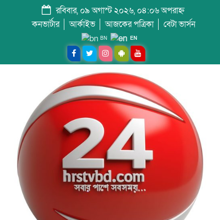
রবিবার, ০৯ অগাস্ট ২০২৬, ০৪:০৬ অপরাহ্ন
কনভার্টার
আর্কাইভ
আজকের পত্রিকা
বেটা ভার্সন
BN
EN