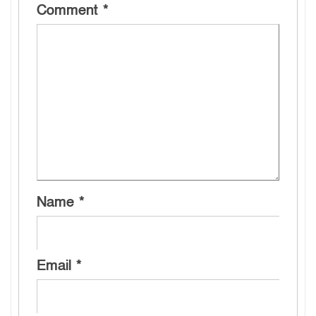
Comment
*
Name
*
Email
*