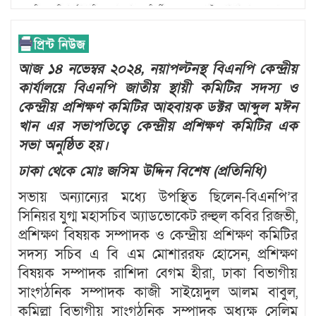
আজ ১৪ নভেম্বর ২০২৪, নয়াপল্টনস্থ বিএনপি কেন্দ্রীয়
কার্যালয়ে বিএনপি জাতীয় স্থায়ী কমিটির সদস্য ও
কেন্দ্রীয় প্রশিক্ষণ কমিটির আহবায়ক ডক্টর আব্দুল মঈন
খান এর সভাপতিত্বে কেন্দ্রীয় প্রশিক্ষণ কমিটির এক
সভা অনুষ্ঠিত হয়।
ঢাকা থেকে মোঃ জসিম উদ্দিন বিশেষ (প্রতিনিধি)
সভায় অন্যান্যের মধ্যে উপস্থিত ছিলেন-বিএনপি’র
সিনিয়র যুগ্ম মহাসচিব অ্যাডভোকেট রুহুল কবির রিজভী,
প্রশিক্ষণ বিষয়ক সম্পাদক ও কেন্দ্রীয় প্রশিক্ষণ কমিটির
সদস্য সচিব এ বি এম মোশাররফ হোসেন, প্রশিক্ষণ
বিষয়ক সম্পাদক রাশিদা বেগম হীরা, ঢাকা বিভাগীয়
সাংগঠনিক সম্পাদক কাজী সাইয়েদুল আলম বাবুল,
কুমিল্লা বিভাগীয় সাংগঠনিক সম্পাদক অধ্যক্ষ সেলিম