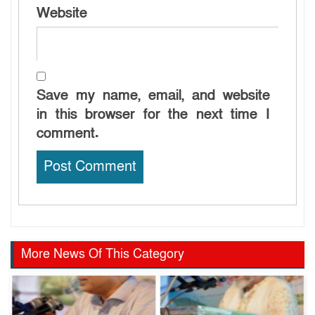
Website
Save my name, email, and website
in this browser for the next time I
comment.
More News Of This Category