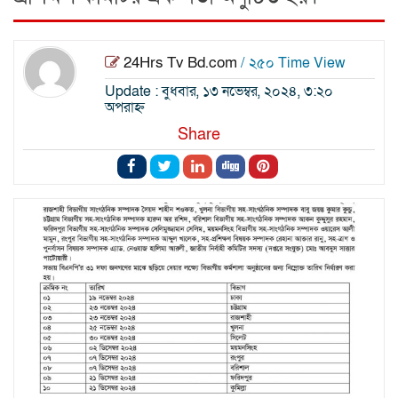
24Hrs Tv Bd.com
/ ২৫০ Time View
Update : বুধবার, ১৩ নভেম্বর, ২০২৪, ৩:২০
অপরাহ্ন
Share