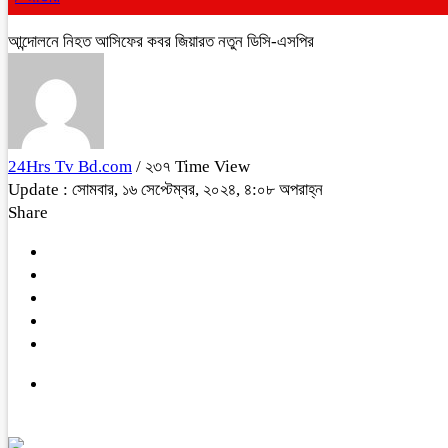
আন্দোলনে নিহত আসিফের কবর জিয়ারত নতুন ডিসি-এসপির
24Hrs Tv Bd.com
/ ২৩৭ Time View
Update : সোমবার, ১৬ সেপ্টেম্বর, ২০২৪, ৪:০৮ অপরাহ্ন
Share