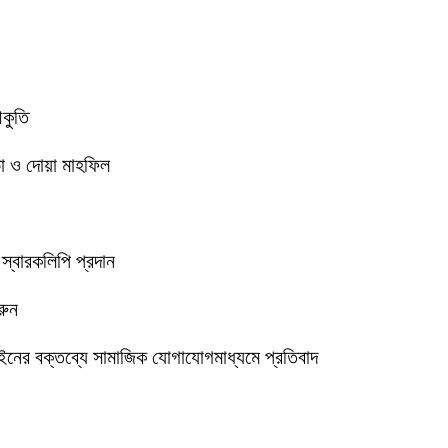
আকুতি
া ও দোয়া মাহফিল
 স্বারকলিপি প্রদান
রুন
ইনের বক্তব্যে সামাজিক যোগাযোগমাধ্যমে প্রতিবাদ