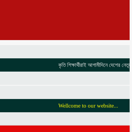
কৃতি শিক্ষার্থীরাই আগামীদিনে দেশের নেতৃত্ব 
Wellcome to our website...