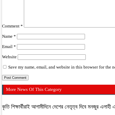
Comment
*
Name
*
Email
*
Website
Save my name, email, and website in this browser for the 
More News Of This Category
কৃতি শিক্ষার্থীরাই আগামীদিনে দেশের নেতৃত্ব দিবে মনজুর এলাহী 