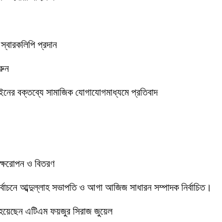
 স্বারকলিপি প্রদান
রুন
ইনের বক্তব্যে সামাজিক যোগাযোগমাধ্যমে প্রতিবাদ
বৃক্ষরোপন ও বিতরণ
 নির্বাচনে আব্দুল্লাহ সভাপতি ও আগা আজিজ সাধারন সম্পাদক নির্বাচিত।
 হয়েছেন এটিএম ফয়জুর সিরাজ জুয়েল