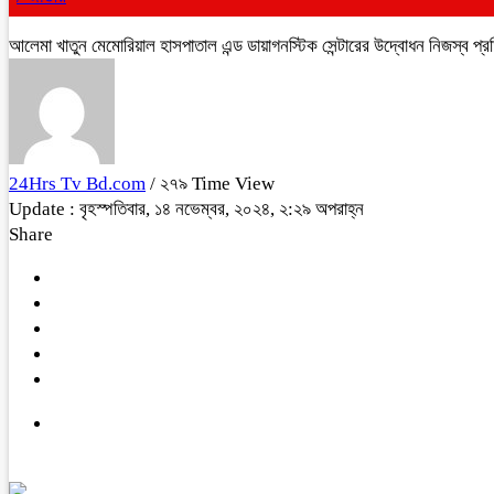
আলেমা খাতুন মেমোরিয়াল হাসপাতাল এন্ড ডায়াগনস্টিক সেন্টারের উদ্বোধন নিজস্ব 
24Hrs Tv Bd.com
/ ২৭৯ Time View
Update : বৃহস্পতিবার, ১৪ নভেম্বর, ২০২৪, ২:২৯ অপরাহ্ন
Share