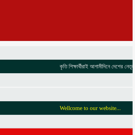
কৃতি শিক্ষার্থীরাই আগামীদিনে দেশের নেতৃত্ব দি
Wellcome to our website...