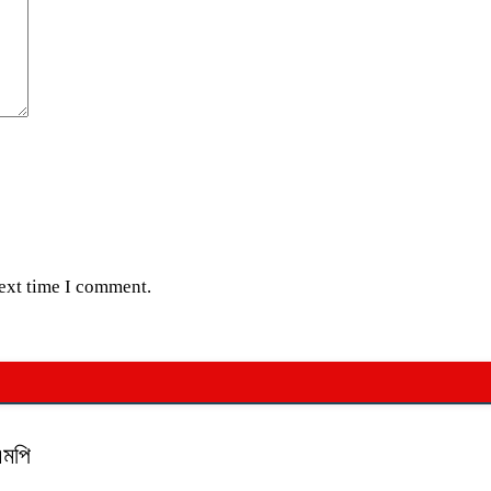
next time I comment.
এমপি