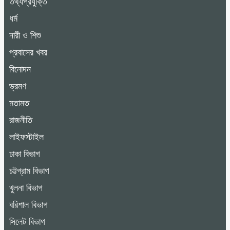
তথ্যপ্রযুক্তি
ধর্ম
নারী ও শিশু
প্রবাসের খবর
বিনোদন
ভ্রমণ
মতামত
রাজনীতি
লাইফস্টাইল
ঢাকা বিভাগ
চট্টগ্রাম বিভাগ
খুলনা বিভাগ
বরিশাল বিভাগ
সিলেট বিভাগ