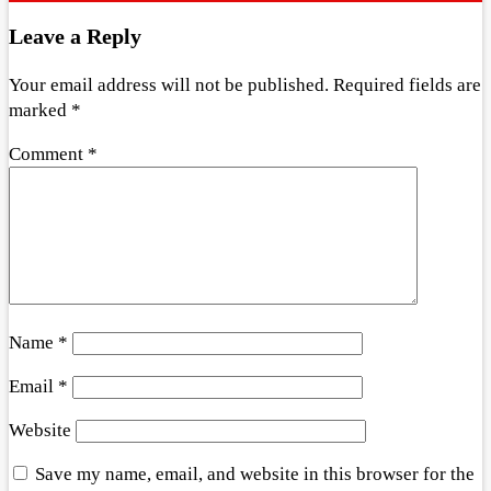
Leave a Reply
Your email address will not be published.
Required fields are
marked
*
Comment
*
Name
*
Email
*
Website
Save my name, email, and website in this browser for the