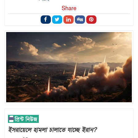
Share
ইসরায়েলে হামলা চালাতে যাচ্ছে ইরান?