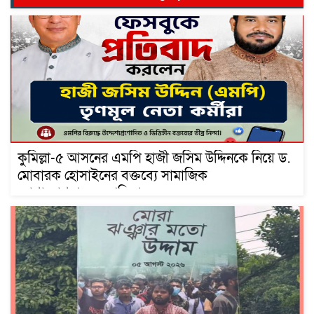
কুমিল্লা-৫ আসনের এমপি হাজী জসিম উদ্দিনকে নিয়ে ড.
মোবারক হোসাইনের বক্তব্যে সামাজিক
যোগাযোগমাধ্যমে প্রতিবাদ