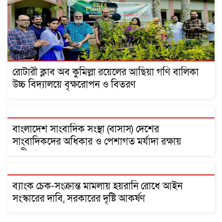
রোটারী ক্লাব অব কুমিল্লা রয়েলের আছিয়া গণি বালিকা
উচ্চ বিদ্যালয়ে বৃক্ষরোপন ও বিতরণ
বাংলাদেশ সাংবাদিক সংস্থা (বাসাস) দেশের
সাংবাদিকদের অধিকার ও পেশাগত মর্যাদা রক্ষায়
অঙ্গীকারবদ্ধ
ব্যাংক চেক-সংক্রান্ত মামলায় হয়রানি রোধে আইন
সংস্কারের দাবি, সরকারের দৃষ্টি আকর্ষণ