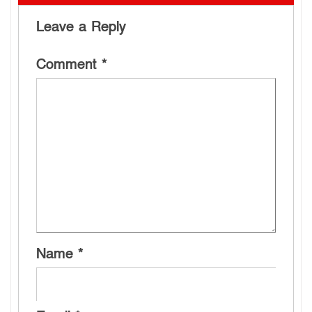
Leave a Reply
Comment
*
Name
*