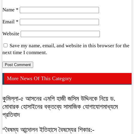
Name
*
Email
*
Website
Save my name, email, and website in this browser for the
next time I comment.
More News Of This Category
কুমিল্লা-৫ আসনের এমপি হাজী জসিম উদ্দিনকে নিয়ে ড.
মোবারক হোসাইনের বক্তব্যে সামাজিক যোগাযোগমাধ্যমে
প্রতিবাদ
“বৈষম্য আন্দোলন ইতিহাসে বৈষম্যের শিকার:-