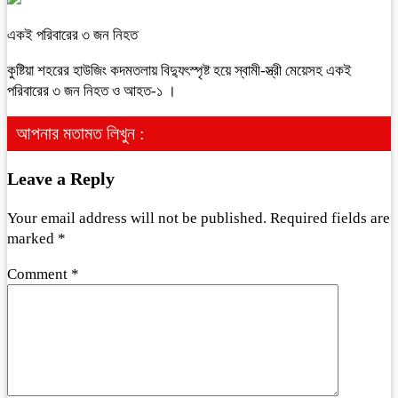
একই পরিবারের ৩ জন নিহত
কুষ্টিয়া শহরের হাউজিং কদমতলায় বিদ্যুৎস্পৃষ্ট হয়ে স্বামী-স্ত্রী মেয়েসহ একই
পরিবারের ৩ জন নিহত ও আহত-১ ।
আপনার মতামত লিখুন :
Leave a Reply
Your email address will not be published.
Required fields are
marked
*
Comment
*