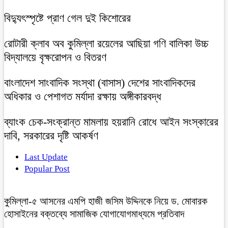
বিদ্যুৎস্পৃষ্টে প্রাণ গেল দুই কিশোরের
রোটারী ক্লাব অব কুমিল্লা রয়েলের আছিয়া গণি বালিকা উচ্চ
বিদ্যালয়ে বৃক্ষরোপন ও বিতরণ
বাংলাদেশ সাংবাদিক সংস্থা (বাসাস) দেশের সাংবাদিকদের
অধিকার ও পেশাগত মর্যাদা রক্ষায় অঙ্গীকারবদ্ধ
ব্যাংক চেক-সংক্রান্ত মামলায় হয়রানি রোধে আইন সংস্কারের
দাবি, সরকারের দৃষ্টি আকর্ষণ
Last Update
Popular Post
কুমিল্লা-৫ আসনের এমপি হাজী জসিম উদ্দিনকে নিয়ে ড. মোবারক
হোসাইনের বক্তব্যে সামাজিক যোগাযোগমাধ্যমে প্রতিবাদ