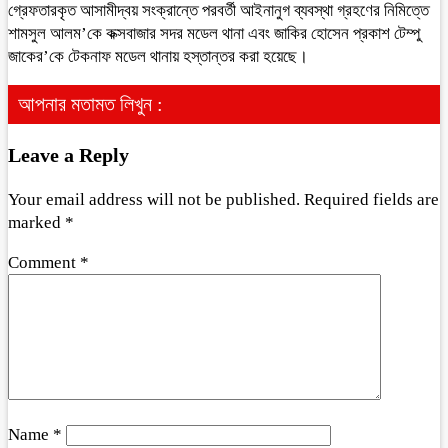
গ্রেফতারকৃত আসামীদ্বয় সংক্রান্তে পরবর্তী আইনানুগ ব্যবস্থা গ্রহণের নিমিত্তে
শামসুল আলম’কে কক্সবাজার সদর মডেল থানা এবং জাকির হোসেন প্রকাশ টেম্পু
জাকের’কে টেকনাফ মডেল থানায় হস্তান্তর করা হয়েছে।
আপনার মতামত লিখুন :
Leave a Reply
Your email address will not be published.
Required fields are
marked
*
Comment
*
Name
*