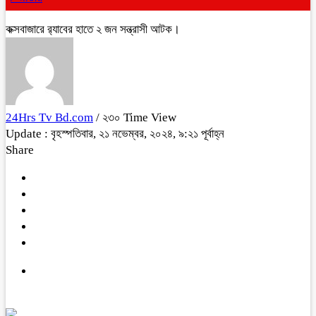
কক্সবাজারে র‍্যাবের হাতে ২ জন সন্ত্রাসী আটক।
24Hrs Tv Bd.com
/ ২৩০ Time View
Update : বৃহস্পতিবার, ২১ নভেম্বর, ২০২৪, ৯:২১ পূর্বাহ্ন
Share