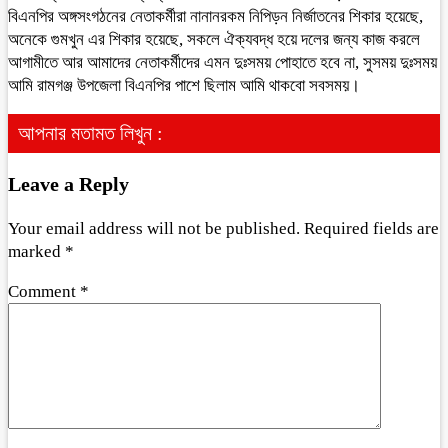
বিএনপির অঙ্গসংগঠনের নেতাকর্মীরা নানানরকম নিপিড়ন নির্জাতনের শিকার হয়েছে,
অনেকে গুমখুন এর শিকার হয়েছে, সকলে ঐক্যবদ্ধ হয়ে দলের জন্য কাজ করলে
আগামীতে আর আমাদের নেতাকর্মীদের এমন দুঃসময় পোহাতে হবে না, সুসময় দুঃসময়
আমি রামগঞ্জ উপজেলা বিএনপির পাশে ছিলাম আমি থাকবো সবসময়।
আপনার মতামত লিখুন :
Leave a Reply
Your email address will not be published.
Required fields are
marked
*
Comment
*