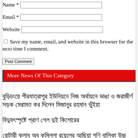
Name
*
Email
*
Website
Save my name, email, and website in this browser for the
next time I comment.
More News Of This Category
বুড়িচংয়ে পীরযাত্রাপুর ইউনিয়নে নিজ অর্থায়নে ভাঙা ও জরাজীর্ণ
সড়ক মেরামত কর দিলেন মিজানুর রহমান ভুঁইয়া
বিদ্যুৎস্পৃষ্টে প্রাণ গেল দুই কিশোরের
রোটারী ক্লাব অব কুমিল্লা রয়েলের আছিয়া গণি বালিকা উচ্চ