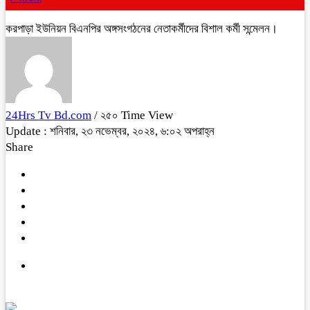
করপাড়া ইউনিয়ন বিএনপির অঙ্গসংগঠনের নেতাকর্মীদের বিশাল কর্মী সন্মেলন।
24Hrs Tv Bd.com
/ ২৫০ Time View
Update : শনিবার, ২৩ নভেম্বর, ২০২৪, ৬:০২ অপরাহ্ন
Share