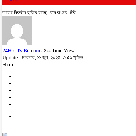
কালের বিবর্তনে হারিয়ে যাচ্ছে গ্রাম বাংলার ঢেঁকি ——
24Hrs Tv Bd.com
/ ৪১১ Time View
Update : মঙ্গলবার, ১১ জুন, ২০২৪, ৩:৫১ পূর্বাহ্ন
Share