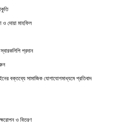
আকুতি
া ও দোয়া মাহফিল
 স্বারকলিপি প্রদান
রুন
ইনের বক্তব্যে সামাজিক যোগাযোগমাধ্যমে প্রতিবাদ
বৃক্ষরোপন ও বিতরণ