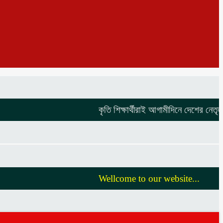
কৃতি শিক্ষার্থীরাই আগামীদিনে দেশের নেতৃত্ব দি
Wellcome to our website...