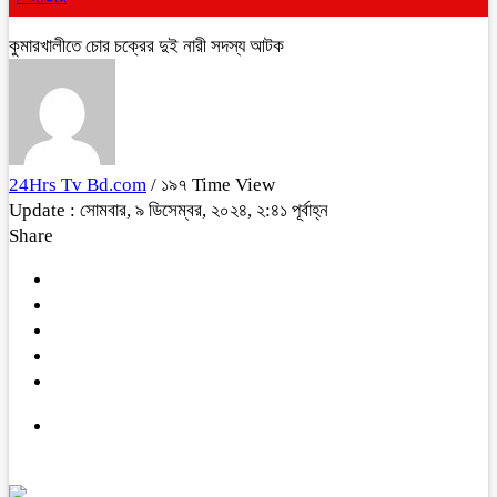
কুমারখালীতে চোর চক্রের দুই নারী সদস্য আটক
24Hrs Tv Bd.com
/ ১৯৭ Time View
Update : সোমবার, ৯ ডিসেম্বর, ২০২৪, ২:৪১ পূর্বাহ্ন
Share