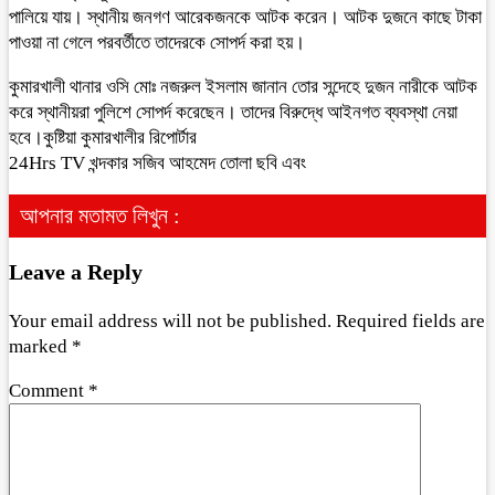
পালিয়ে যায়। স্থানীয় জনগণ আরেকজনকে আটক করেন। আটক দুজনে কাছে টাকা
পাওয়া না গেলে পরবর্তীতে তাদেরকে সোপর্দ করা হয়।
কুমারখালী থানার ওসি মোঃ নজরুল ইসলাম জানান তোর সন্দেহে দুজন নারীকে আটক
করে স্থানীয়রা পুলিশে সোপর্দ করেছেন। তাদের বিরুদ্ধে আইনগত ব্যবস্থা নেয়া
হবে।কুষ্টিয়া কুমারখালীর রিপোর্টার
24Hrs TV খন্দকার সজিব আহমেদ তোলা ছবি এবং
আপনার মতামত লিখুন :
Leave a Reply
Your email address will not be published.
Required fields are
marked
*
Comment
*