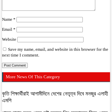
Name
*
Email
*
Website
Save my name, email, and website in this browser for the
next time I comment.
More News Of This Category
কৃতি শিক্ষার্থীরাই আগামীদিনে দেশের নেতৃত্ব দিবে মনজুর এলাহী
এমপি