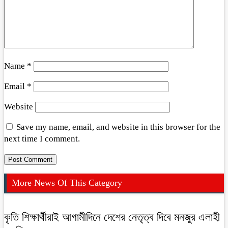
Name
*
Email
*
Website
Save my name, email, and website in this browser for the
next time I comment.
More News Of This Category
কৃতি শিক্ষার্থীরাই আগামীদিনে দেশের নেতৃত্ব দিবে মনজুর এলাহী