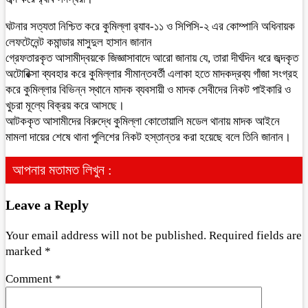
ঘটনার সত্যতা নিশ্চিত করে কুমিল্লা র‍্যাব-১১ ও সিপিসি-২ এর কোম্পানি অধিনায়ক
লেফটেনেন্ট কমান্ডার মাসুদুল হাসান জানান
গ্রেফতারকৃত আসামীদ্বয়কে জিজ্ঞাসাবাদে আরো জানায় যে, তারা দীর্ঘদিন ধরে জব্দকৃত
অটোরিক্সা ব্যবহার করে কুমিল্লার সীমান্তবর্তী এলাকা হতে মাদকদ্রব্য গাঁজা সংগ্রহ
করে কুমিল্লার বিভিন্ন স্থানে মাদক ব্যবসায়ী ও মাদক সেবীদের নিকট পাইকারি ও
খুচরা মূল্যে বিক্রয় করে আসছে।
আটককৃত আসামীদের বিরুদ্ধে কুমিল্লা কোতোয়ালি মডেল থানায় মাদক আইনে
মামলা দায়ের শেষে থানা পুলিশের নিকট হস্তান্তর করা হয়েছে বলে তিনি জানান।
আপনার মতামত লিখুন :
Leave a Reply
Your email address will not be published.
Required fields are
marked
*
Comment
*