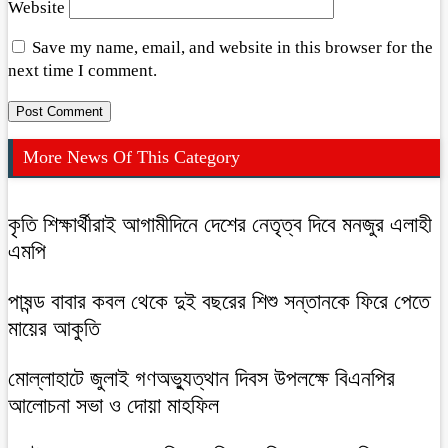
Website
Save my name, email, and website in this browser for the
next time I comment.
More News Of This Category
কৃতি শিক্ষার্থীরাই আগামীদিনে দেশের নেতৃত্ব দিবে মনজুর এলাহী
এমপি
পাষন্ড বাবার কবল থেকে দুই বছরের শিশু সন্তানকে ফিরে পেতে
মায়ের আকুতি
মোল্লাহাটে জুলাই গণঅভ্যুত্থান দিবস উপলক্ষে বিএনপির
আলোচনা সভা ও দোয়া মাহফিল