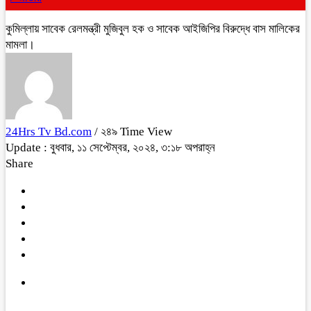
কুমিল্লায় সাবেক রেলমন্ত্রী মুজিবুল হক ও সাবেক আইজিপির বিরুদ্ধে বাস মালিকের
মামলা।
24Hrs Tv Bd.com
/ ২৪৯ Time View
Update : বুধবার, ১১ সেপ্টেম্বর, ২০২৪, ৩:১৮ অপরাহ্ন
Share