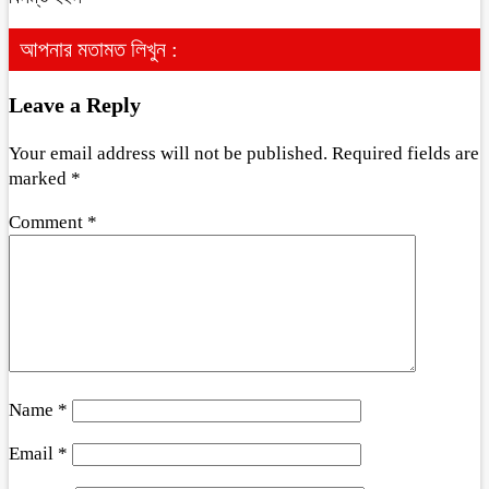
আপনার মতামত লিখুন :
Leave a Reply
Your email address will not be published.
Required fields are
marked
*
Comment
*
Name
*
Email
*