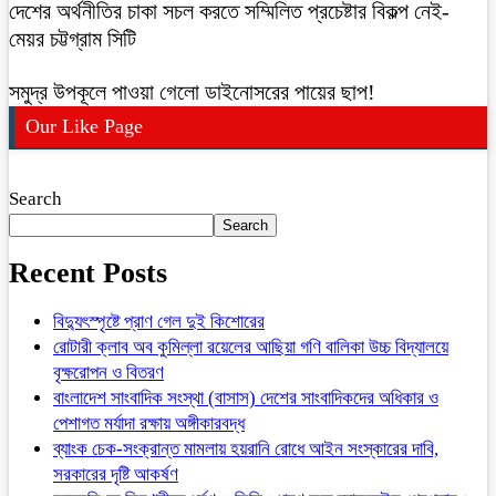
দেশের অর্থনীতির চাকা সচল করতে সম্মিলিত প্রচেষ্টার বিকল্প নেই-
মেয়র চট্টগ্রাম সিটি
সমুদ্র উপকূলে পাওয়া গেলো ডাইনোসরের পায়ের ছাপ!
Our Like Page
Search
Search
Recent Posts
বিদ্যুৎস্পৃষ্টে প্রাণ গেল দুই কিশোরের
রোটারী ক্লাব অব কুমিল্লা রয়েলের আছিয়া গণি বালিকা উচ্চ বিদ্যালয়ে
বৃক্ষরোপন ও বিতরণ
বাংলাদেশ সাংবাদিক সংস্থা (বাসাস) দেশের সাংবাদিকদের অধিকার ও
পেশাগত মর্যাদা রক্ষায় অঙ্গীকারবদ্ধ
ব্যাংক চেক-সংক্রান্ত মামলায় হয়রানি রোধে আইন সংস্কারের দাবি,
সরকারের দৃষ্টি আকর্ষণ