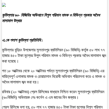
কুমিল্লায় ৬০- বিজিবির অভিযানে বিপুল পরিমান মাদক ও বিভিন্ন প্রকার অবৈধ
মালামাল উদ্ধার
এ.কে পলাশ কুমিল্লা প্রতিনিধি :
কুমিল্লার বুড়িচং উপজেলার সুলতানপুর ব্যাটালিয়ন (৬০ বিজিবি) কর্তৃক ৫৮ লাখ ৭৭
হাজার ৪৫০ টাকা মূল্যের বিপুল পরিমান মাদক ও বিভিন্ন প্রকার অবৈধ মালামাল জব্দ
করা হয়েছে।
গত ১৮ অক্টোবর থেকে ২০ অক্টোবর পর্যন্ত সুলতানপুর ব্যাটালিয়ন (৬০ বিজিবি) এর
দায়িত্বপূর্ণ এলাকায় মাদক ও চোরাচালান বিরোধী অভিযান পরিচালনা করে এ মাদক ও
অবৈধ মালামাল জব্দ করা হয়।
রবিবার (২০ অক্টোবর) প্রেস রিলিজের মাধ্যমে নিশ্চিত করেন সুলতানপুর ব্যাটালিয়ন
(৬০বিজিবি) অধিনায়ক লেঃ কর্নেল এ এম জাবের বিন জব্বার।
প্রেস রিলিজে বলা হয়, ৫৮ লাখ ৭৭ হাজার ৪৫০ টাকা টাকা মূল্যের বিপুল পরিমান