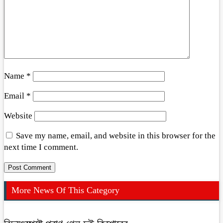
Name
*
Email
*
Website
Save my name, email, and website in this browser for the
next time I comment.
More News Of This Category