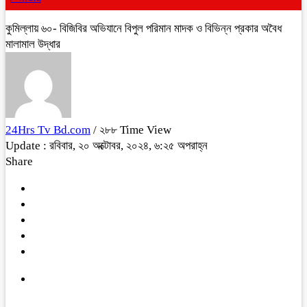
কুমিল্লায় ৬০- বিজিবির অভিযানে বিপুল পরিমান মাদক ও বিভিন্ন প্রকার অবৈধ
মালামাল উদ্ধার
24Hrs Tv Bd.com
/ ২৮৮ Time View
Update : রবিবার, ২০ অক্টোবর, ২০২৪, ৬:২৫ অপরাহ্ন
Share