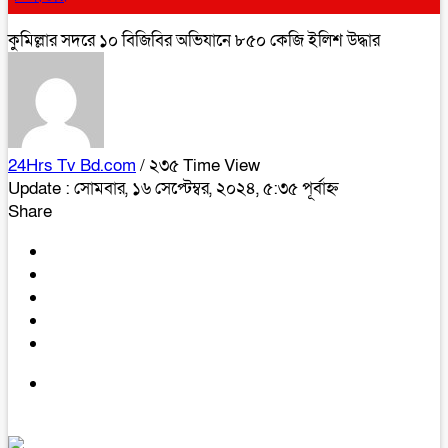
কুমিল্লার সদরে ১০ বিজিবির অভিযানে ৮৫০ কেজি ইলিশ উদ্ধার
24Hrs Tv Bd.com
/ ২৩৫ Time View
Update : সোমবার, ১৬ সেপ্টেম্বর, ২০২৪, ৫:৩৫ পূর্বাহ্ন
Share