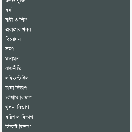
তথ্যপ্রযুক্তি
ধর্ম
নারী ও শিশু
প্রবাসের খবর
বিনোদন
ভ্রমণ
মতামত
রাজনীতি
লাইফস্টাইল
ঢাকা বিভাগ
চট্টগ্রাম বিভাগ
খুলনা বিভাগ
বরিশাল বিভাগ
সিলেট বিভাগ