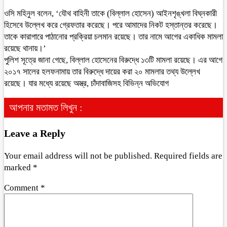
ওসি মহিনুল বলেন, ‘যৌথ বাহিনী তাকে (বিল্লাল হোসেন) আইনশৃঙ্খলা বিঘ্নকারী
হিসেবে উল্লেখ করে গ্রেফতার করেছে। পরে আমাদের নিকট হস্তান্তর করেছে।
তাকে কারাগারে পাঠানোর প্রক্রিয়া চলমান রয়েছে। তার নামে আগের একাধিক মামলা
রয়েছে থানায়।’
পুলিশ সূত্রে জানা গেছে, বিল্লাল হোসেনের বিরুদ্ধে ১৩টি মামলা রয়েছে। এর আগে
২০১৭ সালের হলফনামায় তার বিরুদ্ধে দায়ের করা ২০ মামলার তথ্য উল্লেখ
রয়েছে। যার মধ্যে রয়েছে অস্ত্র, চাঁদাবাজিসহ বিভিন্ন অভিযোগ
আপনার মতামত লিখুন :
Leave a Reply
Your email address will not be published.
Required fields are
marked
*
Comment
*