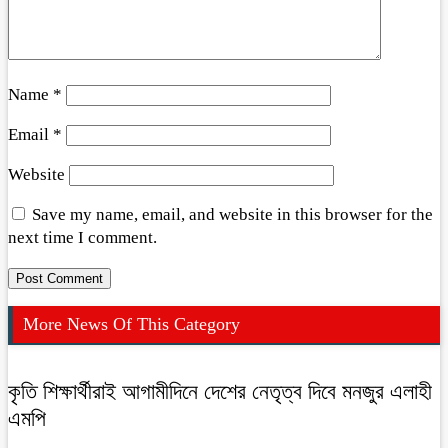
Name
*
Email
*
Website
Save my name, email, and website in this browser for the
next time I comment.
More News Of This Category
কৃতি শিক্ষার্থীরাই আগামীদিনে দেশের নেতৃত্ব দিবে মনজুর এলাহী
এমপি